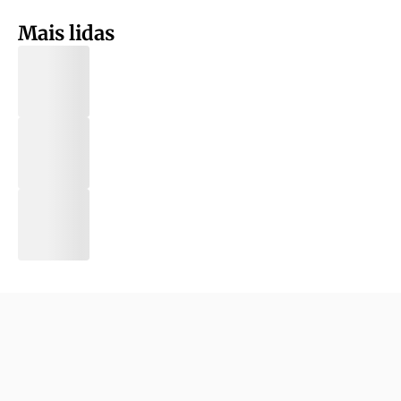
Mais lidas