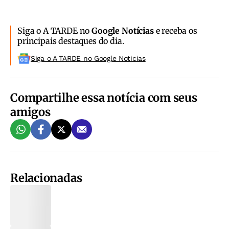
Siga o A TARDE no
Google Notícias
e receba os
principais destaques do dia.
Siga o A TARDE no Google Noticias
Compartilhe essa notícia com seus
amigos
Relacionadas