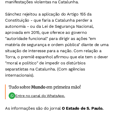
manifestações violentas na Catalunha.
Sánchez rejeitou a aplicação do Artigo 155 da
Constituição - que faria a Catalunha perder a
autonomia - ou da Lei de Segurança Nacional,
aprovada em 2015, que oferece ao governo
"autoridade funcional" para dirigir as ações "em
matéria de segurança e ordem pública" diante de uma
situação de interesse para a nação. Com relação a
Torra, o premiê espanhol afirmou que ele tem o dever
"moral e político" de impedir os distúrbios
separatistas na Catalunha. (Com agências
internacionais).
Tudo sobre
Mundo
em primeira mão!
Entre no canal do WhatsApp.
As informações são do jornal
O Estado de S. Paulo.