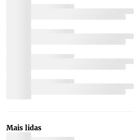
Mais lidas