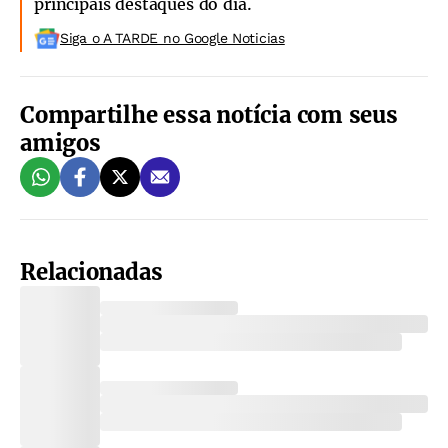
principais destaques do dia.
Siga o A TARDE no Google Noticias
Compartilhe essa notícia com seus
amigos
Relacionadas