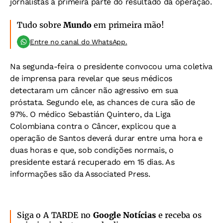
jornalistas a primeira parte do resultado da operação.
Tudo sobre
Mundo
em primeira mão!
Entre no canal do WhatsApp.
Na segunda-feira o presidente convocou uma coletiva
de imprensa para revelar que seus médicos
detectaram um câncer não agressivo em sua
próstata. Segundo ele, as chances de cura são de
97%. O médico Sebastián Quintero, da Liga
Colombiana contra o Câncer, explicou que a
operação de Santos deverá durar entre uma hora e
duas horas e que, sob condições normais, o
presidente estará recuperado em 15 dias. As
informações são da Associated Press.
Siga o A TARDE no
Google Notícias
e receba os