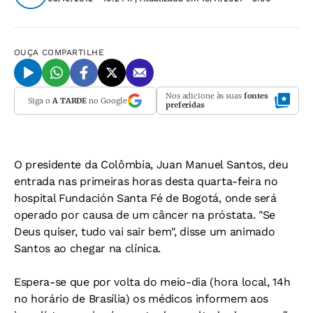
OUÇA
COMPARTILHE
Nos adicione às suas
fontes
Siga o
A TARDE
no Google
preferidas
O presidente da Colômbia, Juan Manuel Santos, deu
entrada nas primeiras horas desta quarta-feira no
hospital Fundación Santa Fé de Bogotá, onde será
operado por causa de um câncer na próstata. "Se
Deus quiser, tudo vai sair bem", disse um animado
Santos ao chegar na clínica.
Espera-se que por volta do meio-dia (hora local, 14h
no horário de Brasília) os médicos informem aos