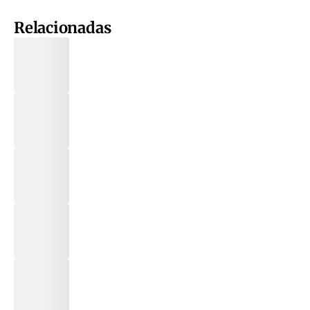
Relacionadas