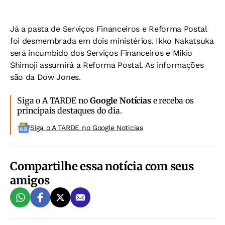
Já a pasta de Serviços Financeiros e Reforma Postal
foi desmembrada em dois ministérios. Ikko Nakatsuka
será incumbido dos Serviços Financeiros e Mikio
Shimoji assumirá a Reforma Postal. As informações
são da Dow Jones.
Siga o A TARDE no
Google Notícias
e receba os
principais destaques do dia.
Siga o A TARDE no Google Noticias
Compartilhe essa notícia com seus
amigos