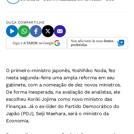
OUÇA
COMPARTILHE
Nos adicione às suas
fontes
Siga o
A TARDE
no Google
preferidas
O primeiro-ministro japonês, Yoshihiko Noda, fez
nesta segunda-feira uma ampla reforma em seu
gabinete, com a nomeação de dez novos ministros.
De forma inesperada, na avaliação de analistas, ele
escolheu Koriki Jojima como novo ministro das
Finanças. Já o ex-líder do Partido Democrático do
Japão (PDJ), Seiji Maehara, será o ministro da
Economia.