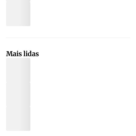
Mais lidas