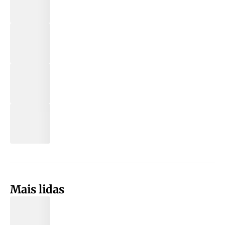
Mais lidas