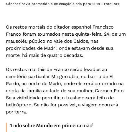
Sánchez havia prometido a exumação ainda para 2018 - Foto: AFP
Os restos mortais do ditador espanhol Francisco
Franco foram exumados nesta quinta-feira, 24, de um
mausoléu público no Vale dos Caídos, nas
proximidades de Madri, onde estavam desde sua
morte, há mais de quatro décadas.
Os restos mortais de Franco serão levados ao
cemitério particular Mingorrubio, no bairro de El
Pardo, ao norte de Madri, onde ele será enterrado na
cripta da família ao lado de sua mulher, Carmen Polo.
Se a visibilidade permitir, o traslado será feito de
helicóptero. Se não for possível, a viagem ocorrerá
por terra.
Tudo sobre
Mundo
em primeira mão!