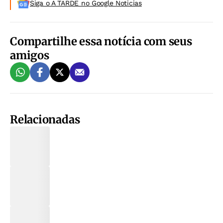
Siga o A TARDE no Google Noticias
Compartilhe essa notícia com seus
amigos
Relacionadas