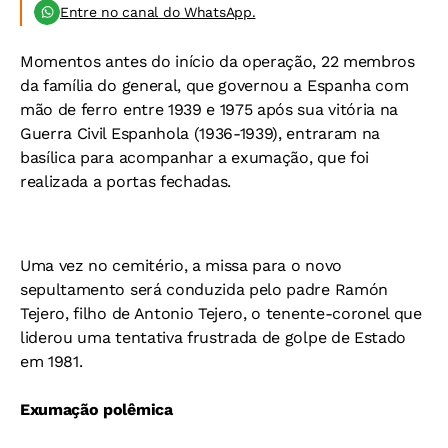
Entre no canal do WhatsApp.
Momentos antes do início da operação, 22 membros
da família do general, que governou a Espanha com
mão de ferro entre 1939 e 1975 após sua vitória na
Guerra Civil Espanhola (1936-1939), entraram na
basílica para acompanhar a exumação, que foi
realizada a portas fechadas.
Uma vez no cemitério, a missa para o novo
sepultamento será conduzida pelo padre Ramón
Tejero, filho de Antonio Tejero, o tenente-coronel que
liderou uma tentativa frustrada de golpe de Estado
em 1981.
Exumação polêmica