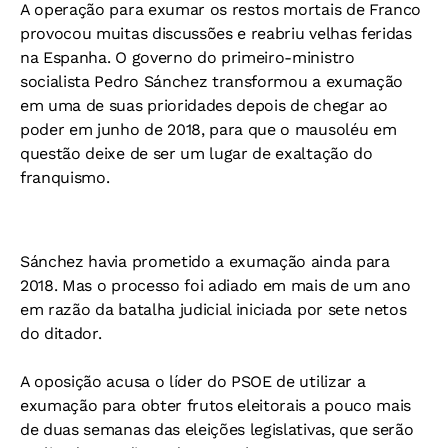
A operação para exumar os restos mortais de Franco
provocou muitas discussões e reabriu velhas feridas
na Espanha. O governo do primeiro-ministro
socialista Pedro Sánchez transformou a exumação
em uma de suas prioridades depois de chegar ao
poder em junho de 2018, para que o mausoléu em
questão deixe de ser um lugar de exaltação do
franquismo.
Sánchez havia prometido a exumação ainda para
2018. Mas o processo foi adiado em mais de um ano
em razão da batalha judicial iniciada por sete netos
do ditador.
A oposição acusa o líder do PSOE de utilizar a
exumação para obter frutos eleitorais a pouco mais
de duas semanas das eleições legislativas, que serão