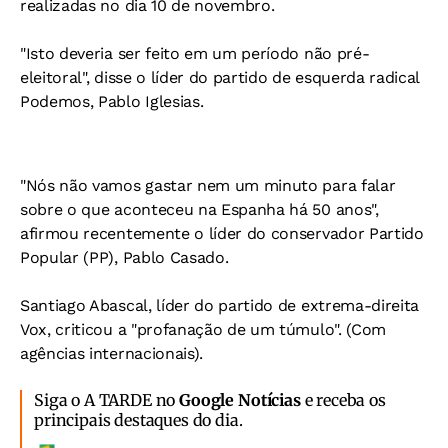
realizadas no dia 10 de novembro.
"Isto deveria ser feito em um período não pré-
eleitoral", disse o líder do partido de esquerda radical
Podemos, Pablo Iglesias.
"Nós não vamos gastar nem um minuto para falar
sobre o que aconteceu na Espanha há 50 anos",
afirmou recentemente o líder do conservador Partido
Popular (PP), Pablo Casado.
Santiago Abascal, líder do partido de extrema-direita
Vox, criticou a "profanação de um túmulo". (Com
agências internacionais).
Siga o A TARDE no
Google Notícias
e receba os
principais destaques do dia.