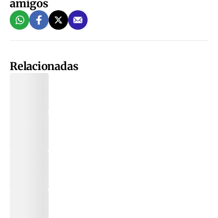
amigos
Relacionadas