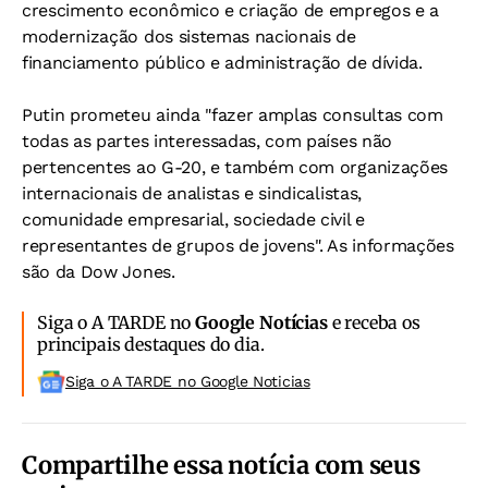
crescimento econômico e criação de empregos e a
modernização dos sistemas nacionais de
financiamento público e administração de dívida.
Putin prometeu ainda "fazer amplas consultas com
todas as partes interessadas, com países não
pertencentes ao G-20, e também com organizações
internacionais de analistas e sindicalistas,
comunidade empresarial, sociedade civil e
representantes de grupos de jovens". As informações
são da Dow Jones.
Siga o A TARDE no
Google Notícias
e receba os
principais destaques do dia.
Siga o A TARDE no Google Noticias
Compartilhe essa notícia com seus