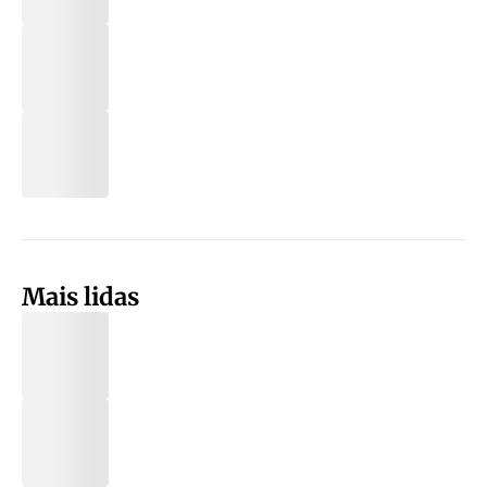
Mais lidas