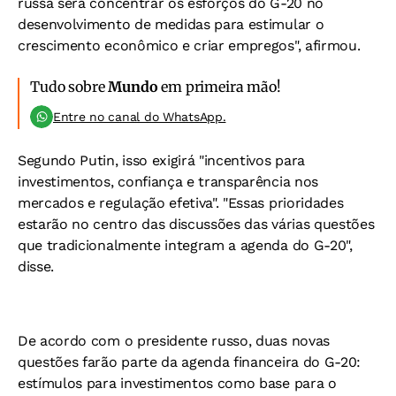
russa será concentrar os esforços do G-20 no
desenvolvimento de medidas para estimular o
crescimento econômico e criar empregos", afirmou.
Tudo sobre
Mundo
em primeira mão!
Entre no canal do WhatsApp.
Segundo Putin, isso exigirá "incentivos para
investimentos, confiança e transparência nos
mercados e regulação efetiva". "Essas prioridades
estarão no centro das discussões das várias questões
que tradicionalmente integram a agenda do G-20",
disse.
De acordo com o presidente russo, duas novas
questões farão parte da agenda financeira do G-20:
estímulos para investimentos como base para o