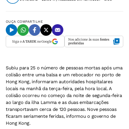
OUÇA
COMPARTILHE
Nos adicione às suas
fontes
Siga o
A TARDE
no Google
preferidas
Subiu para 25 o número de pessoas mortas após uma
colisão entre uma balsa e um rebocador no porto de
Hong Kong, informaram autoridades hospitalares
locais na manhã da terça-feira, pela hora local. A
colisão ocorreu no começo da noite de segunda-feira
ao largo da ilha Lamma e as duas embarcações
transportavam cerca de 120 pessoas. Nove pessoas
ficaram seriamente feridas, informou o governo de
Hong Kong.