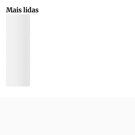
Mais lidas