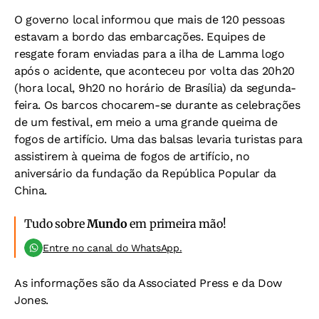
O governo local informou que mais de 120 pessoas
estavam a bordo das embarcações. Equipes de
resgate foram enviadas para a ilha de Lamma logo
após o acidente, que aconteceu por volta das 20h20
(hora local, 9h20 no horário de Brasília) da segunda-
feira. Os barcos chocarem-se durante as celebrações
de um festival, em meio a uma grande queima de
fogos de artifício. Uma das balsas levaria turistas para
assistirem à queima de fogos de artifício, no
aniversário da fundação da República Popular da
China.
Tudo sobre
Mundo
em primeira mão!
Entre no canal do WhatsApp.
As informações são da Associated Press e da Dow
Jones.