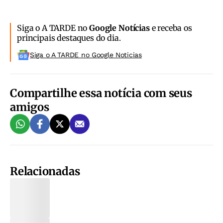
Siga o A TARDE no
Google Notícias
e receba os
principais destaques do dia.
Siga o A TARDE no Google Noticias
Compartilhe essa notícia com seus
amigos
Relacionadas