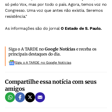
só pelo Vox, mas por todo o país. Agora, temos voz no
Congresso. Uma voz que antes não existia. Seremos
resistência."
As informações são do jornal
O Estado de S. Paulo.
Siga o A TARDE no
Google Notícias
e receba os
principais destaques do dia.
Siga o A TARDE no Google Noticias
Compartilhe essa notícia com seus
amigos