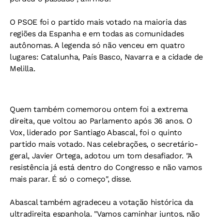
O PSOE foi o partido mais votado na maioria das
regiões da Espanha e em todas as comunidades
autônomas. A legenda só não venceu em quatro
lugares: Catalunha, País Basco, Navarra e a cidade de
Melilla.
Quem também comemorou ontem foi a extrema
direita, que voltou ao Parlamento após 36 anos. O
Vox, liderado por Santiago Abascal, foi o quinto
partido mais votado. Nas celebrações, o secretário-
geral, Javier Ortega, adotou um tom desafiador. "A
resistência já está dentro do Congresso e não vamos
mais parar. É só o começo", disse.
Abascal também agradeceu a votação histórica da
ultradireita espanhola. "Vamos caminhar juntos, não