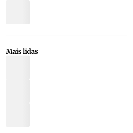
Mais lidas