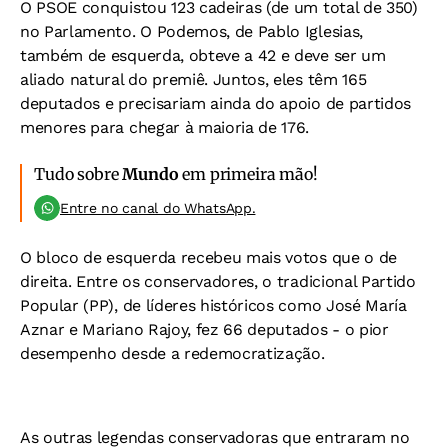
O PSOE conquistou 123 cadeiras (de um total de 350)
no Parlamento. O Podemos, de Pablo Iglesias,
também de esquerda, obteve a 42 e deve ser um
aliado natural do premiê. Juntos, eles têm 165
deputados e precisariam ainda do apoio de partidos
menores para chegar à maioria de 176.
Tudo sobre
Mundo
em primeira mão!
Entre no canal do WhatsApp.
O bloco de esquerda recebeu mais votos que o de
direita. Entre os conservadores, o tradicional Partido
Popular (PP), de líderes históricos como José María
Aznar e Mariano Rajoy, fez 66 deputados - o pior
desempenho desde a redemocratização.
As outras legendas conservadoras que entraram no