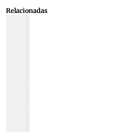
Relacionadas