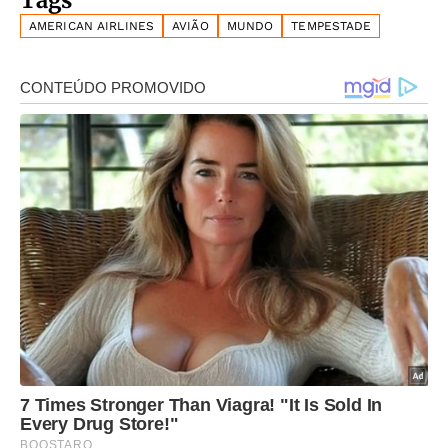
AMERICAN AIRLINES
AVIÃO
MUNDO
TEMPESTADE