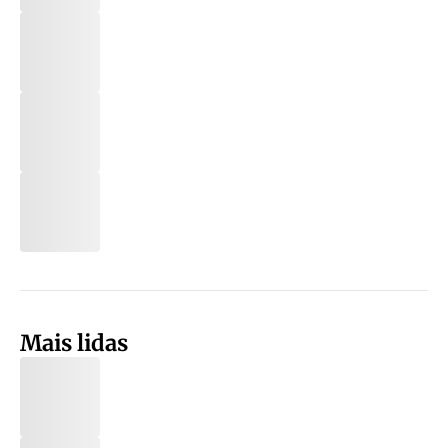
Mais lidas