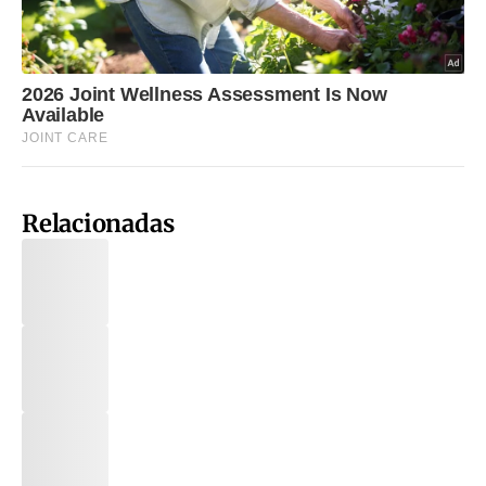
Relacionadas