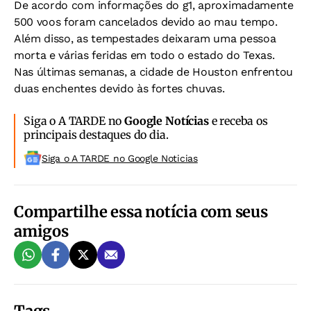
De acordo com informações do g1, aproximadamente
500 voos foram cancelados devido ao mau tempo.
Além disso, as tempestades deixaram uma pessoa
morta e várias feridas em todo o estado do Texas.
Nas últimas semanas, a cidade de Houston enfrentou
duas enchentes devido às fortes chuvas.
Siga o A TARDE no
Google Notícias
e receba os
principais destaques do dia.
Siga o A TARDE no Google Noticias
Compartilhe essa notícia com seus
amigos
Tags