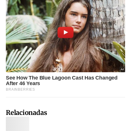
Relacionadas