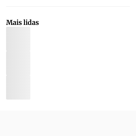
Mais lidas