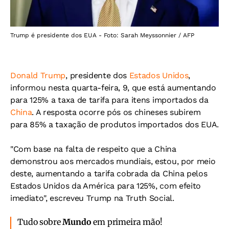
Trump é presidente dos EUA - Foto: Sarah Meyssonnier / AFP
Donald Trump
, presidente dos
Estados Unidos
,
informou nesta quarta-feira, 9, que está aumentando
para 125% a taxa de tarifa para itens importados da
China
. A resposta ocorre pós os chineses subirem
para 85% a taxação de produtos importados dos EUA.
"Com base na falta de respeito que a China
demonstrou aos mercados mundiais, estou, por meio
deste, aumentando a tarifa cobrada da China pelos
Estados Unidos da América para 125%, com efeito
imediato", escreveu Trump na Truth Social.
Tudo sobre
Mundo
em primeira mão!