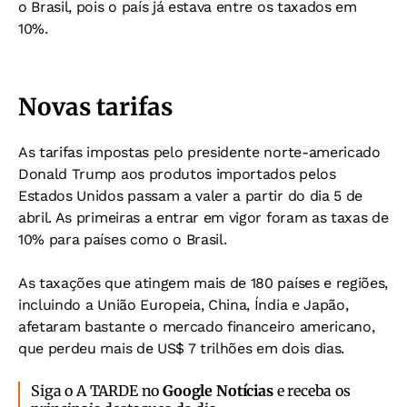
o Brasil, pois o país já estava entre os taxados em
10%.
Novas tarifas
As tarifas impostas pelo presidente norte-americado
Donald Trump aos produtos importados pelos
Estados Unidos passam a valer a partir do dia 5 de
abril. As primeiras a entrar em vigor foram as taxas de
10% para países como o Brasil.
As taxações que atingem mais de 180 países e regiões,
incluindo a União Europeia, China, Índia e Japão,
afetaram bastante o mercado financeiro americano,
que perdeu mais de US$ 7 trilhões em dois dias.
Siga o A TARDE no
Google Notícias
e receba os