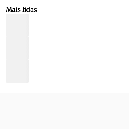
Mais lidas