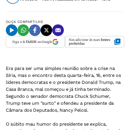
OUÇA
COMPARTILHE
Nos adicione às suas
fontes
Siga o
A TARDE
no Google
preferidas
Era para ser uma simples reunião sobre a crise na
Síria, mas o encontro desta quarta-feira, 16, entre os
líderes democratas e o presidente Donald Trump, na
Casa Branca, mal começou e já tinha terminado.
Segundo o senador democrata Chuck Schumer,
Trump teve um "surto" e ofendeu a presidente da
Câmara dos Deputados, Nancy Pelosi.
O súbito mau humor do presidente se explica,