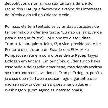
geopolíticos de uma incursão turca na Síria e do
recuo dos EUA, que favorece o avanço dos interesses
da Rússia e do Irã no Oriente Médio.
Por isso, ele tem tentado se livrar das acusações de
ter permitido a ofensiva turca. "Eu não dei sinal verde
para o ataque (turco). Foi o oposto disso", disse
Trump. Nesta quinta-feira, 17, o vice-presidente, Mike
Pence, e o secretário de Estado dos EUA, Mike
Pompeo, se reúnem com o presidente Recep Tayyip
Erdogan em Ancara. Em princípio, o líder turco havia
esnobado a delegação americana, mas depois aceitou
se reunir com os enviados de Trump. Erdogan, porém,
já disse que não haverá cessar-fogo e garantiu que
não se importa com as sanções anunciadas em
Washington. (Com agências internacionais).