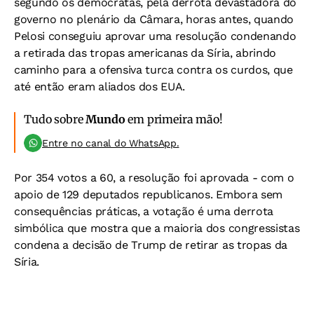
segundo os democratas, pela derrota devastadora do
governo no plenário da Câmara, horas antes, quando
Pelosi conseguiu aprovar uma resolução condenando
a retirada das tropas americanas da Síria, abrindo
caminho para a ofensiva turca contra os curdos, que
até então eram aliados dos EUA.
Tudo sobre
Mundo
em primeira mão!
Entre no canal do WhatsApp.
Por 354 votos a 60, a resolução foi aprovada - com o
apoio de 129 deputados republicanos. Embora sem
consequências práticas, a votação é uma derrota
simbólica que mostra que a maioria dos congressistas
condena a decisão de Trump de retirar as tropas da
Síria.