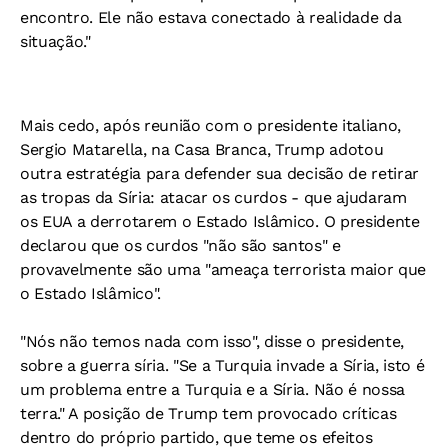
encontro. Ele não estava conectado à realidade da
situação."
Mais cedo, após reunião com o presidente italiano,
Sergio Matarella, na Casa Branca, Trump adotou
outra estratégia para defender sua decisão de retirar
as tropas da Síria: atacar os curdos - que ajudaram
os EUA a derrotarem o Estado Islâmico. O presidente
declarou que os curdos "não são santos" e
provavelmente são uma "ameaça terrorista maior que
o Estado Islâmico".
"Nós não temos nada com isso", disse o presidente,
sobre a guerra síria. "Se a Turquia invade a Síria, isto é
um problema entre a Turquia e a Síria. Não é nossa
terra." A posição de Trump tem provocado críticas
dentro do próprio partido, que teme os efeitos