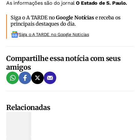
As informações são do jornal
O Estado de S. Paulo.
Siga o A TARDE no
Google Notícias
e receba os
principais destaques do dia.
Siga o A TARDE no Google Noticias
Compartilhe essa notícia com seus
amigos
Relacionadas