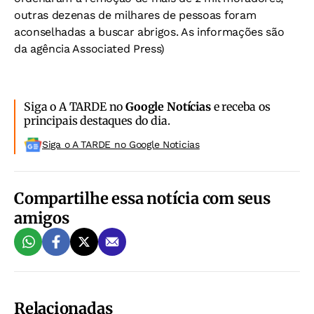
outras dezenas de milhares de pessoas foram
aconselhadas a buscar abrigos. As informações são
da agência Associated Press)
Siga o A TARDE no
Google Notícias
e receba os
principais destaques do dia.
Siga o A TARDE no Google Noticias
Compartilhe essa notícia com seus
amigos
Relacionadas