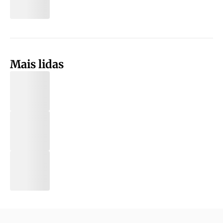
Mais lidas