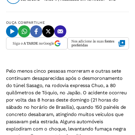
OUÇA
COMPARTILHE
Nos adicione às suas
fontes
Siga o
A TARDE
no Google
preferidas
Pelo menos cinco pessoas morreram e outras sete
continuam desaparecidas após o desmoronamento
do túnel Sasago, na rodovia expressa Chuo, a 80
quilômetros de Tóquio, no Japão. O acidente ocorreu
por volta das 8 horas deste domingo (21 horas do
sábado no horário de Brasília), quando 150 painéis de
concreto desabaram, atingindo muitos veículos que
passavam pela estrada. Alguns automóveis
explodiram com o choque, levantando fumaça negra