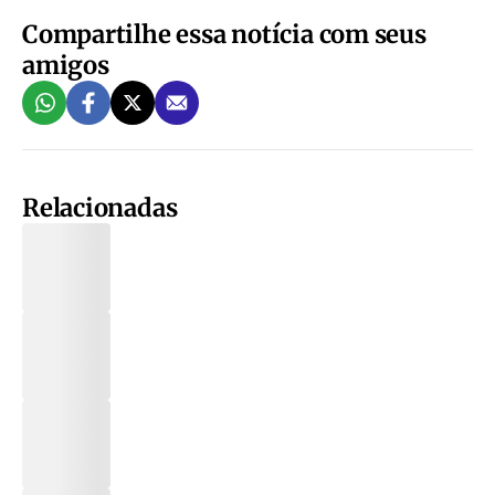
Compartilhe essa notícia com seus
amigos
Relacionadas