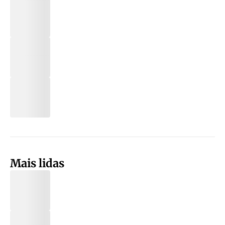
Mais lidas