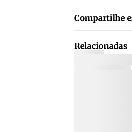
Compartilhe e
Relacionadas