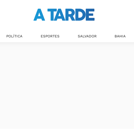
POLÍTICA
ESPORTES
SALVADOR
BAHIA