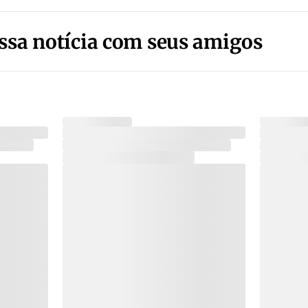
ssa notícia com seus amigos