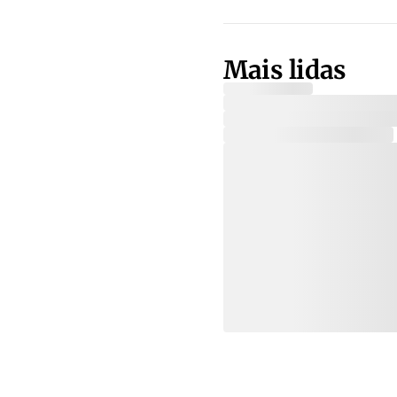
Mais lidas