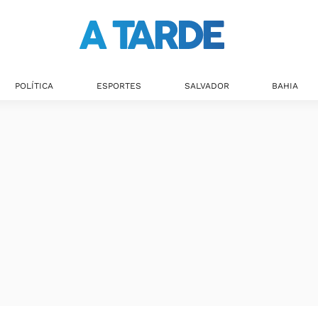
POLÍTICA
ESPORTES
SALVADOR
BAHIA