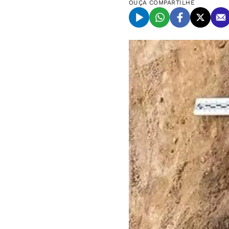
OUÇA
COMPARTILHE