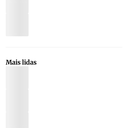
Mais lidas