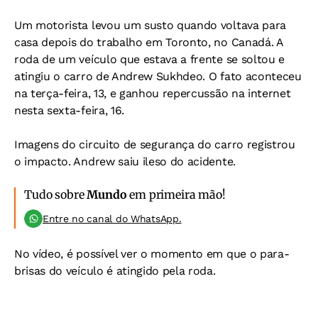
Um motorista levou um susto quando voltava para
casa depois do trabalho em Toronto, no Canadá. A
roda de um veículo que estava a frente se soltou e
atingiu o carro de Andrew Sukhdeo. O fato aconteceu
na terça-feira, 13, e ganhou repercussão na internet
nesta sexta-feira, 16.
Imagens do circuito de segurança do carro registrou
o impacto. Andrew saiu ileso do acidente.
Tudo sobre
Mundo
em primeira mão!
Entre no canal do WhatsApp.
No vídeo, é possível ver o momento em que o para-
brisas do veículo é atingido pela roda.