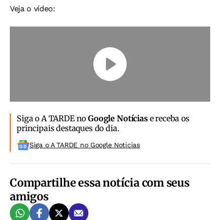
Veja o vídeo:
Siga o A TARDE no
Google Notícias
e receba os
principais destaques do dia.
Siga o A TARDE no Google Noticias
Compartilhe essa notícia com seus
amigos