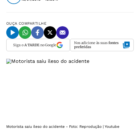
OUÇA
COMPARTILHE
Nos adicione às suas
fontes
Siga o
A TARDE
no Google
preferidas
Motorista saiu ileso do acidente - Foto: Reprodução | Youtube