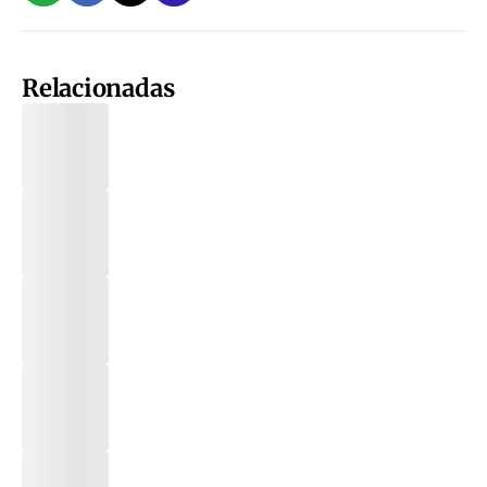
Relacionadas