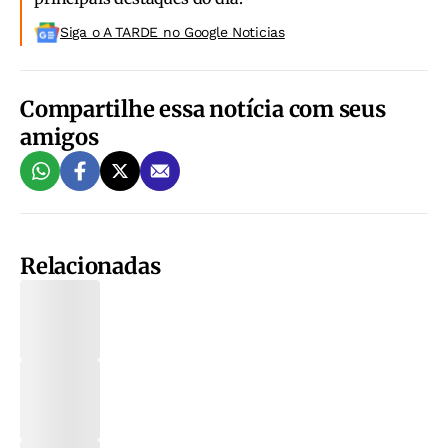
Siga o A TARDE no Google Noticias
Compartilhe essa notícia com seus
amigos
Relacionadas