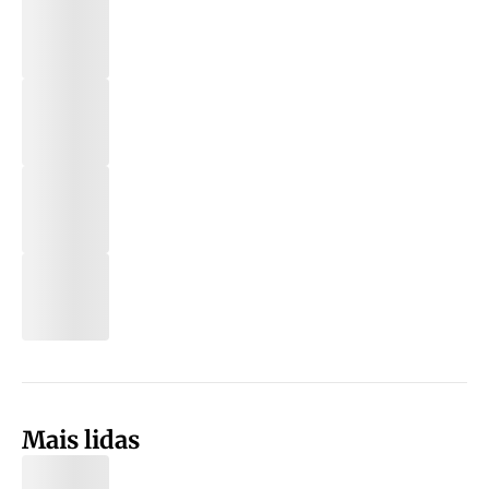
Mais lidas