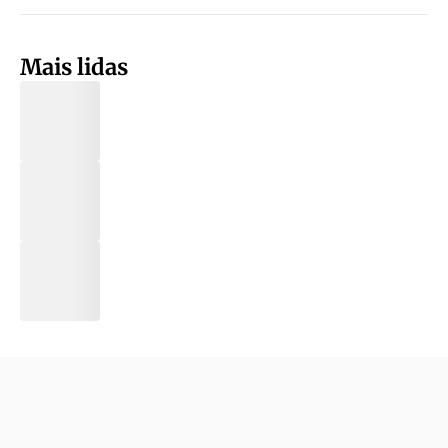
Mais lidas