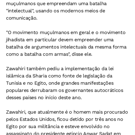
muçulmanos que empreendam uma batalha
"intelectual", usando os modernos meios de
comunicação.
"O movimento muçulmanos em geral e o movimento
jihadista em particular devem empreender uma
batalha de argumentos intelectuais da mesma forma
como a batalha com armas", disse ele.
Zawahiri também pediu a implementação da lei
islâmica da Sharia como fonte de legislação da
Tunísia e no Egito, onde grandes manifestações
populares derrubaram os governantes autocráticos
desses países no início deste ano.
Zawahiri, que atualmente é o homem mais procurado
pelos Estados Unidos, ficou detido por três anos no
Egito por sua militância e esteve envolvido no
assassinato do presidente egípcio Anwar Sadat em