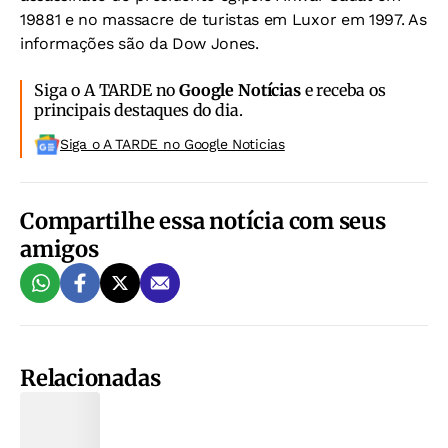
19881 e no massacre de turistas em Luxor em 1997. As
informações são da Dow Jones.
Siga o A TARDE no
Google Notícias
e receba os
principais destaques do dia.
Siga o A TARDE no Google Noticias
Compartilhe essa notícia com seus
amigos
Relacionadas