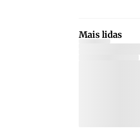
Mais lidas