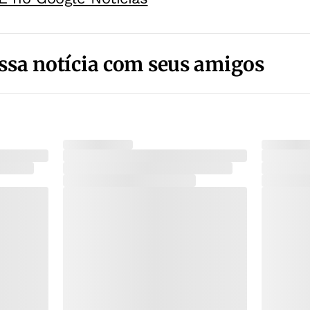
ssa notícia com seus amigos