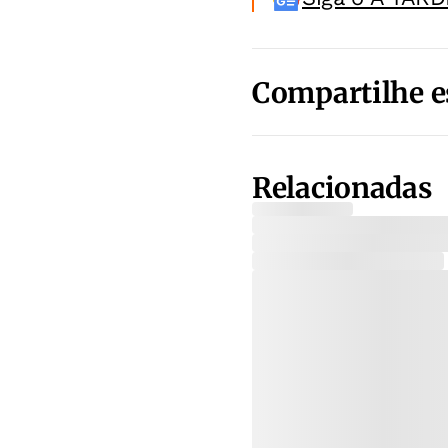
Compartilhe e
Relacionadas