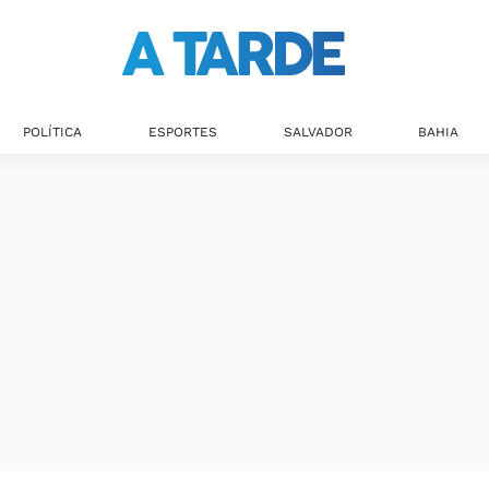
POLÍTICA
ESPORTES
SALVADOR
BAHIA