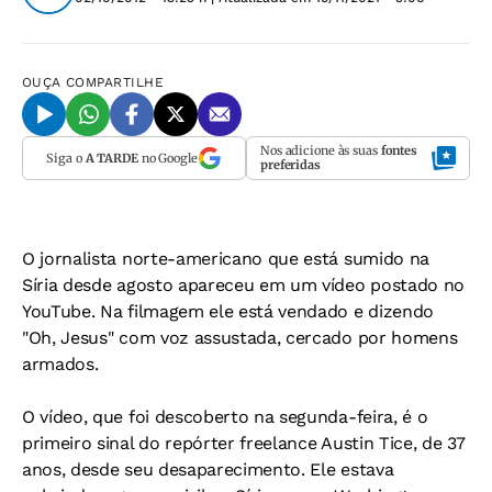
OUÇA
COMPARTILHE
Nos adicione às suas
fontes
Siga o
A TARDE
no Google
preferidas
O jornalista norte-americano que está sumido na
Síria desde agosto apareceu em um vídeo postado no
YouTube. Na filmagem ele está vendado e dizendo
"Oh, Jesus" com voz assustada, cercado por homens
armados.
O vídeo, que foi descoberto na segunda-feira, é o
primeiro sinal do repórter freelance Austin Tice, de 37
anos, desde seu desaparecimento. Ele estava