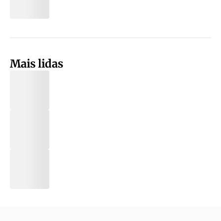
Mais lidas