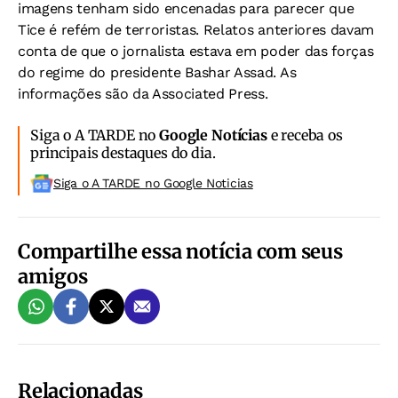
imagens tenham sido encenadas para parecer que
Tice é refém de terroristas. Relatos anteriores davam
conta de que o jornalista estava em poder das forças
do regime do presidente Bashar Assad. As
informações são da Associated Press.
Siga o A TARDE no
Google Notícias
e receba os
principais destaques do dia.
Siga o A TARDE no Google Noticias
Compartilhe essa notícia com seus
amigos
Relacionadas