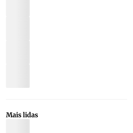
Mais lidas