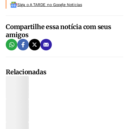
Siga o A TARDE no Google Noticias
Compartilhe essa notícia com seus
amigos
Relacionadas