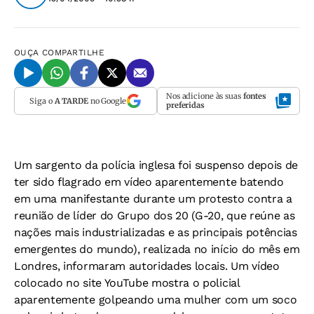
OUÇA
COMPARTILHE
Nos adicione às suas
fontes
Siga o
A TARDE
no Google
preferidas
Um sargento da polícia inglesa foi suspenso depois de
ter sido flagrado em vídeo aparentemente batendo
em uma manifestante durante um protesto contra a
reunião de líder do Grupo dos 20 (G-20, que reúne as
nações mais industrializadas e as principais potências
emergentes do mundo), realizada no início do mês em
Londres, informaram autoridades locais. Um vídeo
colocado no site YouTube mostra o policial
aparentemente golpeando uma mulher com um soco