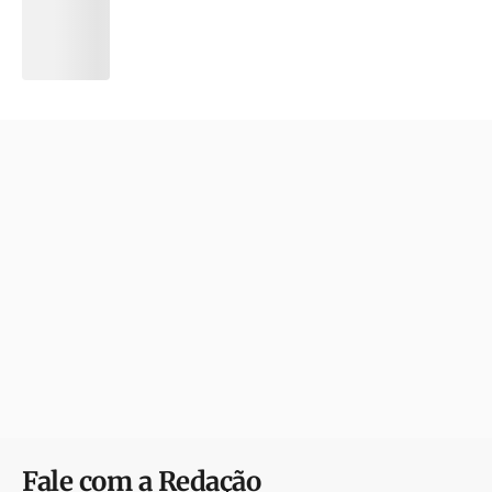
Fale com a Redação