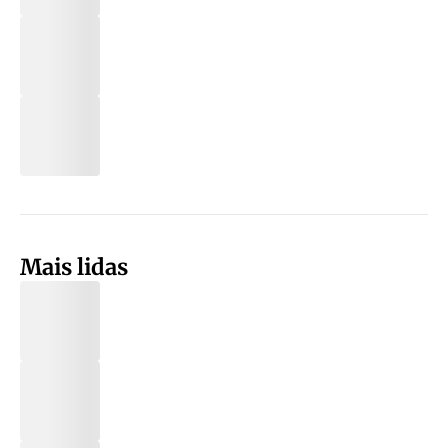
Mais lidas