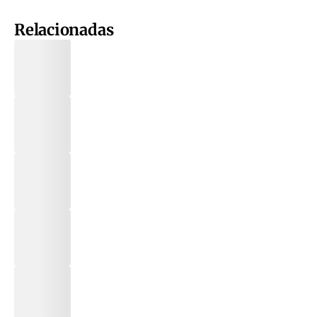
Relacionadas