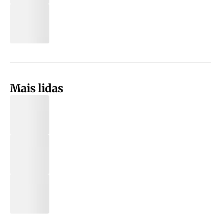
Mais lidas