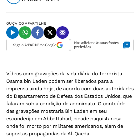
OUÇA
COMPARTILHE
Nos adicione às suas
fontes
Siga o
A TARDE
no Google
preferidas
Vídeos com gravações da vida diária do terrorista
Osama bin Laden podem ser liberados para a
imprensa ainda hoje, de acordo com duas autoridades
do Departamento de Defesa dos Estados Unidos, que
falaram sob a condição de anonimato. O conteúdo
das gravações mostraria Bin Laden em seu
esconderijo em Abbottabad, cidade paquistanesa
onde foi morto por militares americanos, além de
supostas propagandas da Al-Qaeda.