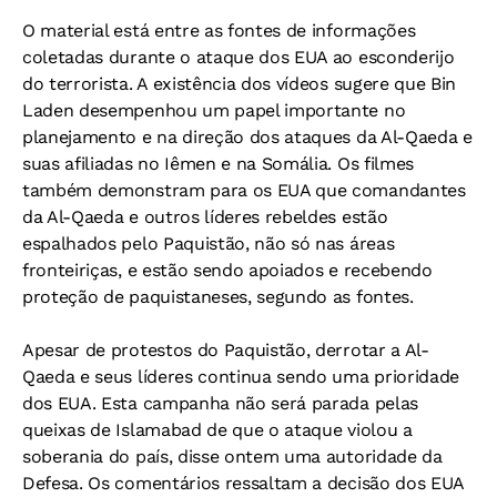
O material está entre as fontes de informações
coletadas durante o ataque dos EUA ao esconderijo
do terrorista. A existência dos vídeos sugere que Bin
Laden desempenhou um papel importante no
planejamento e na direção dos ataques da Al-Qaeda e
suas afiliadas no Iêmen e na Somália. Os filmes
também demonstram para os EUA que comandantes
da Al-Qaeda e outros líderes rebeldes estão
espalhados pelo Paquistão, não só nas áreas
fronteiriças, e estão sendo apoiados e recebendo
proteção de paquistaneses, segundo as fontes.
Apesar de protestos do Paquistão, derrotar a Al-
Qaeda e seus líderes continua sendo uma prioridade
dos EUA. Esta campanha não será parada pelas
queixas de Islamabad de que o ataque violou a
soberania do país, disse ontem uma autoridade da
Defesa. Os comentários ressaltam a decisão dos EUA