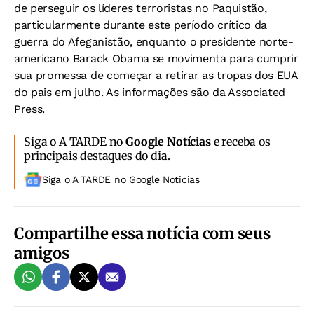
de perseguir os líderes terroristas no Paquistão,
particularmente durante este período crítico da
guerra do Afeganistão, enquanto o presidente norte-
americano Barack Obama se movimenta para cumprir
sua promessa de começar a retirar as tropas dos EUA
do pais em julho. As informações são da Associated
Press.
Siga o A TARDE no
Google Notícias
e receba os
principais destaques do dia.
Siga o A TARDE no Google Noticias
Compartilhe essa notícia com seus
amigos