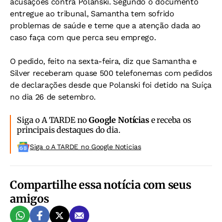
acusações contra Polanski. Segundo o documento
entregue ao tribunal, Samantha tem sofrido
problemas de saúde e teme que a atenção dada ao
caso faça com que perca seu emprego.
O pedido, feito na sexta-feira, diz que Samantha e
Silver receberam quase 500 telefonemas com pedidos
de declarações desde que Polanski foi detido na Suíça
no dia 26 de setembro.
Siga o A TARDE no
Google Notícias
e receba os
principais destaques do dia.
Siga o A TARDE no Google Noticias
Compartilhe essa notícia com seus
amigos