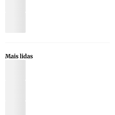
Mais lidas