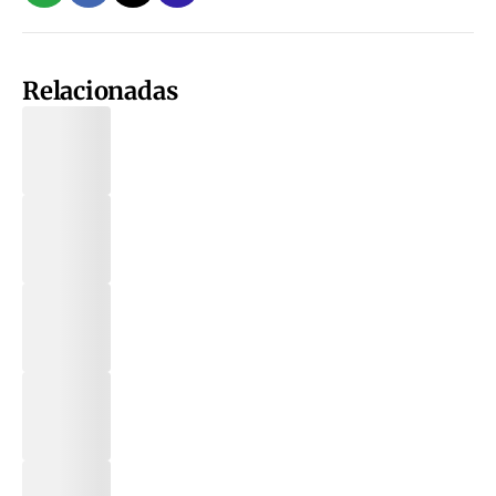
Relacionadas