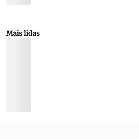
Mais lidas