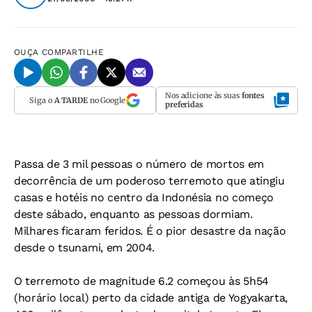
OUÇA
COMPARTILHE
Nos adicione às suas
fontes
Siga o
A TARDE
no Google
preferidas
Passa de 3 mil pessoas o número de mortos em
decorrência de um poderoso terremoto que atingiu
casas e hotéis no centro da Indonésia no começo
deste sábado, enquanto as pessoas dormiam.
Milhares ficaram feridos. É o pior desastre da nação
desde o tsunami, em 2004.
O terremoto de magnitude 6.2 começou às 5h54
(horário local) perto da cidade antiga de Yogyakarta,