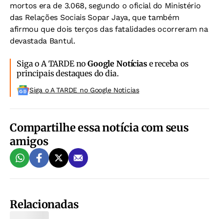
mortos era de 3.068, segundo o oficial do Ministério
das Relações Sociais Sopar Jaya, que também
afirmou que dois terços das fatalidades ocorreram na
devastada Bantul.
Siga o A TARDE no
Google Notícias
e receba os
principais destaques do dia.
Siga o A TARDE no Google Noticias
Compartilhe essa notícia com seus
amigos
Relacionadas