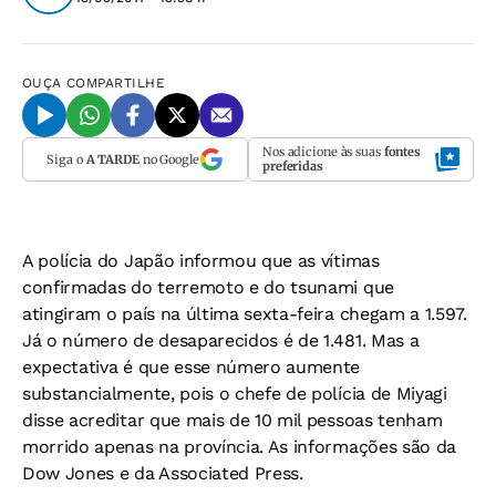
OUÇA
COMPARTILHE
Nos adicione às suas
fontes
Siga o
A TARDE
no Google
preferidas
A polícia do Japão informou que as vítimas
confirmadas do terremoto e do tsunami que
atingiram o país na última sexta-feira chegam a 1.597.
Já o número de desaparecidos é de 1.481. Mas a
expectativa é que esse número aumente
substancialmente, pois o chefe de polícia de Miyagi
disse acreditar que mais de 10 mil pessoas tenham
morrido apenas na província. As informações são da
Dow Jones e da Associated Press.