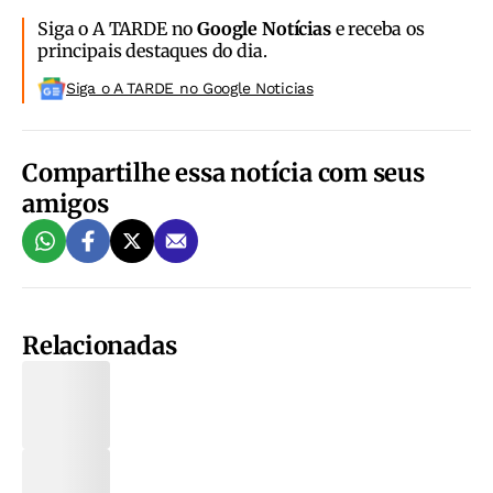
Siga o A TARDE no
Google Notícias
e receba os
principais destaques do dia.
Siga o A TARDE no Google Noticias
Compartilhe essa notícia com seus
amigos
Relacionadas