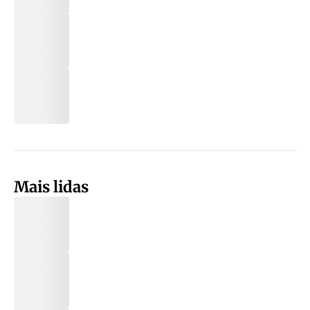
Mais lidas