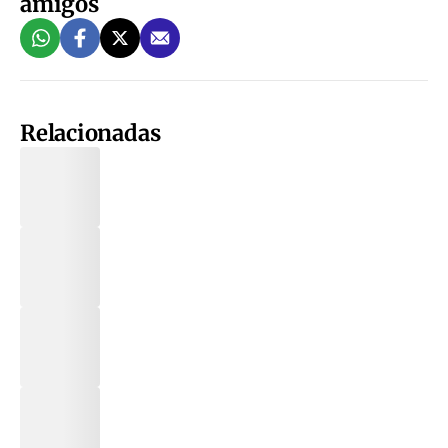
amigos
Relacionadas