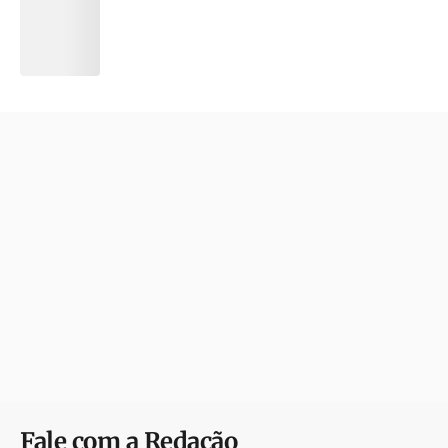
Fale com a Redação