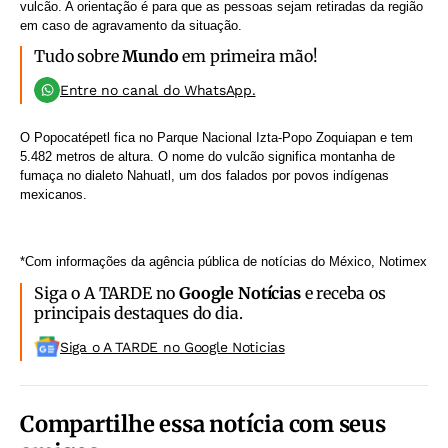
vulcão. A orientação é para que as pessoas sejam retiradas da região
em caso de agravamento da situação.
Tudo sobre
Mundo
em primeira mão!
Entre no canal do WhatsApp.
O Popocatépetl fica no Parque Nacional Izta-Popo Zoquiapan e tem
5.482 metros de altura. O nome do vulcão significa montanha de
fumaça no dialeto Nahuatl, um dos falados por povos indígenas
mexicanos.
*Com informações da agência pública de notícias do México, Notimex
Siga o A TARDE no
Google Notícias
e receba os
principais destaques do dia.
Siga o A TARDE no Google Noticias
Compartilhe essa notícia com seus