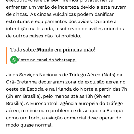
enfrentar um verão de incerteza devido a esta nuvem
de cinzas." As cinzas vulcânicas podem danificar
estruturas e equipamentos dos aviões. Durante a
interdição na Irlanda, o sobrevoo de aviões oriundos
de outros países não foi proibido.
Tudo sobre
Mundo
em primeira mão!
Entre no canal do WhatsApp.
Já os Serviços Nacionais de Tráfego Aéreo (Nats) da
Grã-Bretanha declararam zona de exclusão aérea no
oeste da Escócia e na Irlanda do Norte a partir das 7h
(3h em Brasília), pelo menos até as 13h (9h em
Brasília). A Eurocontrol, agência europeia do tráfego
aéreo, minimizou o problema e disse que na Europa
como um todo, a aviação comercial deve operar de
modo quase normal.