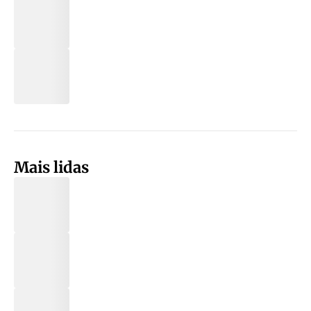
Mais lidas