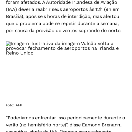
foram afetados. A Autoridade Irlandesa de Aviação
(IAA) deveria reabrir seus aeroportos às 12h (9h em
Brasília), após seis horas de interdição, mas alertou
que o problema pode se repetir durante a semana,
por causa da previsão de ventos soprando do norte.
Foto: AFP
"Poderíamos enfrentar isso periodicamente durante o
verão (no hemisfério norte)", disse Eamonn Brenann,
executivo-chefe da IAA. "Iremos provavelmente