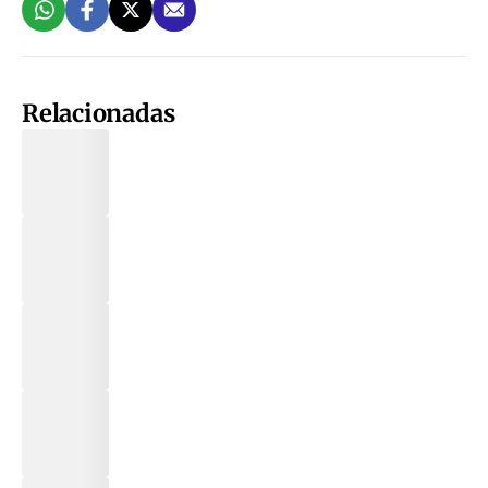
Relacionadas