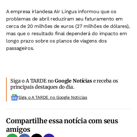
A empresa irlandesa Air Lingus informou que os
problemas de abril reduziram seu faturamento em
cerca de 20 milhões de euros (27 milhões de dólares),
mas que o resultado final dependerá do impacto em
longo prazo sobre os planos de viagens dos
passageiros.
Siga o A TARDE no
Google Notícias
e receba os
principais destaques do dia.
Siga o A TARDE no Google Noticias
Compartilhe essa notícia com seus
amigos