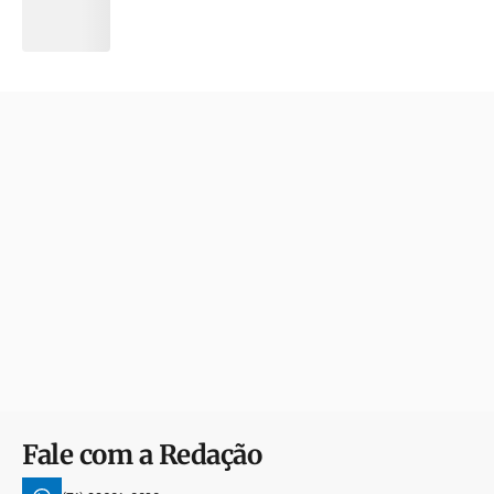
Fale com a Redação