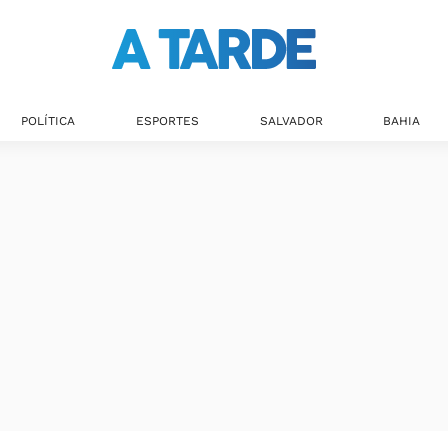
POLÍTICA
ESPORTES
SALVADOR
BAHIA