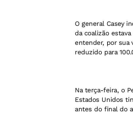
O general Casey i
da coalizão estava
entender, por sua 
reduzido para 100.
Na terça-feira, o
Estados Unidos tin
antes do final do 