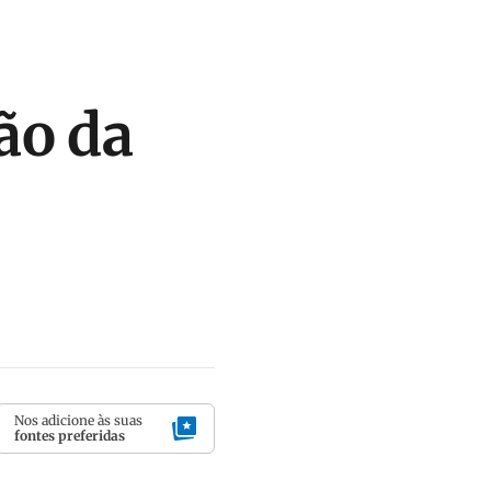
ão da
Nos adicione às suas
fontes preferidas