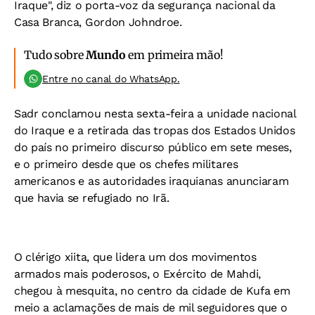
Iraque", diz o porta-voz da segurança nacional da
Casa Branca, Gordon Johndroe.
Tudo sobre
Mundo
em primeira mão!
Entre no canal do WhatsApp.
Sadr conclamou nesta sexta-feira a unidade nacional
do Iraque e a retirada das tropas dos Estados Unidos
do país no primeiro discurso público em sete meses,
e o primeiro desde que os chefes militares
americanos e as autoridades iraquianas anunciaram
que havia se refugiado no Irã.
O clérigo xiita, que lidera um dos movimentos
armados mais poderosos, o Exército de Mahdi,
chegou à mesquita, no centro da cidade de Kufa em
meio a aclamações de mais de mil seguidores que o