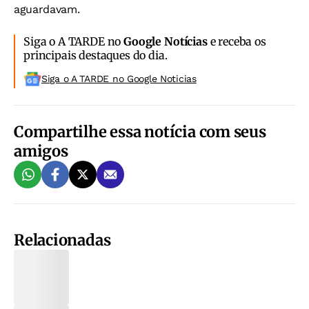
aguardavam.
Siga o A TARDE no
Google Notícias
e receba os
principais destaques do dia.
Siga o A TARDE no Google Noticias
Compartilhe essa notícia com seus
amigos
Relacionadas