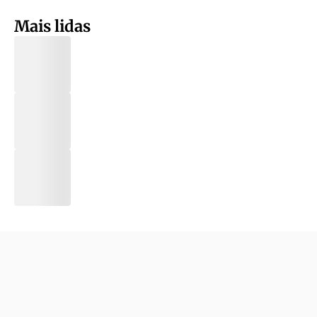
Mais lidas