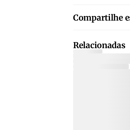
Compartilhe e
Relacionadas