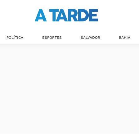
POLÍTICA
ESPORTES
SALVADOR
BAHIA