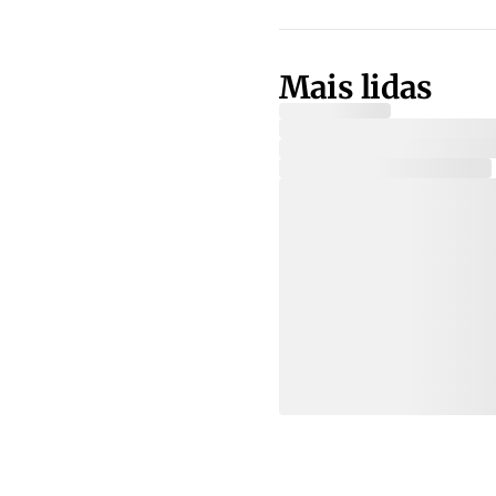
Mais lidas