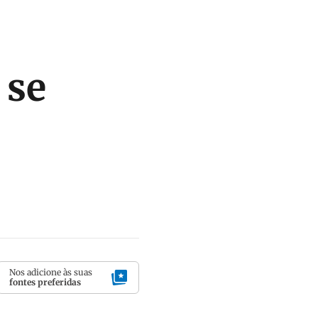
 se
Nos adicione às suas
fontes preferidas