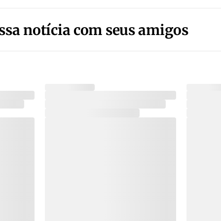
ssa notícia com seus amigos