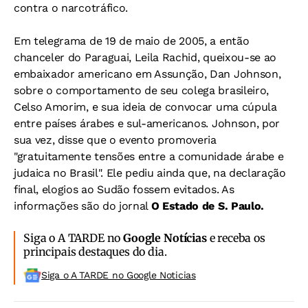
contra o narcotráfico.
Em telegrama de 19 de maio de 2005, a então
chanceler do Paraguai, Leila Rachid, queixou-se ao
embaixador americano em Assunção, Dan Johnson,
sobre o comportamento de seu colega brasileiro,
Celso Amorim, e sua ideia de convocar uma cúpula
entre países árabes e sul-americanos. Johnson, por
sua vez, disse que o evento promoveria
"gratuitamente tensões entre a comunidade árabe e
judaica no Brasil". Ele pediu ainda que, na declaração
final, elogios ao Sudão fossem evitados. As
informações são do jornal
O Estado de S. Paulo.
Siga o A TARDE no
Google Notícias
e receba os
principais destaques do dia.
Siga o A TARDE no Google Noticias