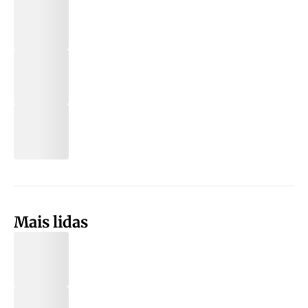
Mais lidas