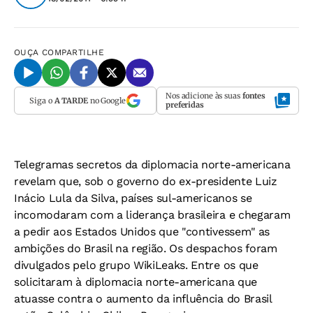
OUÇA
COMPARTILHE
Nos adicione às suas
fontes
Siga o
A TARDE
no Google
preferidas
Telegramas secretos da diplomacia norte-americana
revelam que, sob o governo do ex-presidente Luiz
Inácio Lula da Silva, países sul-americanos se
incomodaram com a liderança brasileira e chegaram
a pedir aos Estados Unidos que "contivessem" as
ambições do Brasil na região. Os despachos foram
divulgados pelo grupo WikiLeaks. Entre os que
solicitaram à diplomacia norte-americana que
atuasse contra o aumento da influência do Brasil