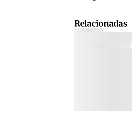
Relacionadas