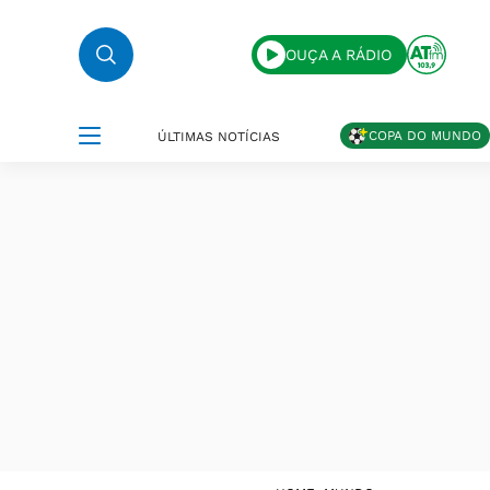
OUÇA A RÁDIO
COPA DO MUNDO
ÚLTIMAS NOTÍCIAS