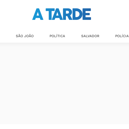
SÃO JOÃO
POLÍTICA
SALVADOR
POLÍCIA