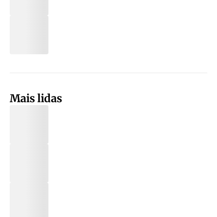
Mais lidas