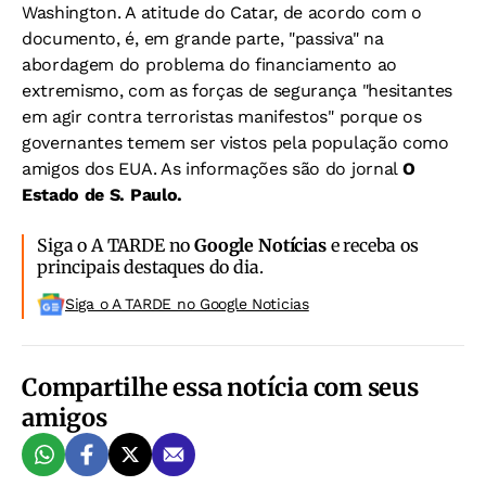
Washington. A atitude do Catar, de acordo com o
documento, é, em grande parte, "passiva" na
abordagem do problema do financiamento ao
extremismo, com as forças de segurança "hesitantes
em agir contra terroristas manifestos" porque os
governantes temem ser vistos pela população como
amigos dos EUA. As informações são do jornal
O
Estado de S. Paulo.
Siga o A TARDE no
Google Notícias
e receba os
principais destaques do dia.
Siga o A TARDE no Google Noticias
Compartilhe essa notícia com seus
amigos