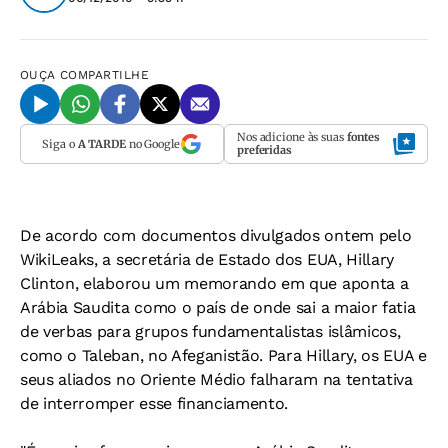
OUÇA
COMPARTILHE
Nos adicione às suas
fontes
Siga o
A TARDE
no Google
preferidas
De acordo com documentos divulgados ontem pelo
WikiLeaks, a secretária de Estado dos EUA, Hillary
Clinton, elaborou um memorando em que aponta a
Arábia Saudita como o país de onde sai a maior fatia
de verbas para grupos fundamentalistas islâmicos,
como o Taleban, no Afeganistão. Para Hillary, os EUA e
seus aliados no Oriente Médio falharam na tentativa
de interromper esse financiamento.