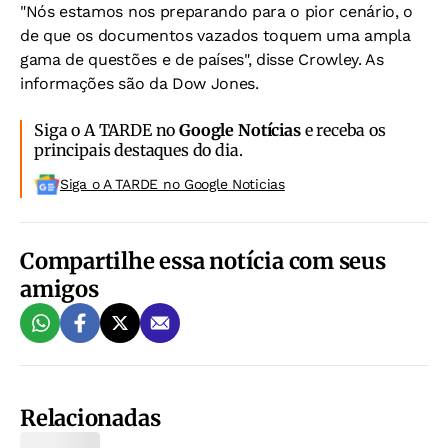
"Nós estamos nos preparando para o pior cenário, o
de que os documentos vazados toquem uma ampla
gama de questões e de países", disse Crowley. As
informações são da Dow Jones.
Siga o A TARDE no
Google Notícias
e receba os
principais destaques do dia.
Siga o A TARDE no Google Noticias
Compartilhe essa notícia com seus
amigos
Relacionadas