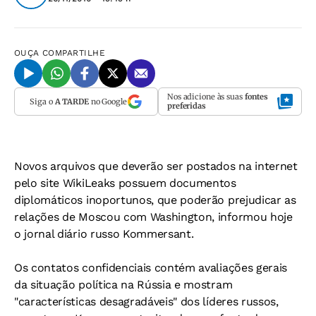
OUÇA
COMPARTILHE
Nos adicione às suas
fontes
Siga o
A TARDE
no Google
preferidas
Novos arquivos que deverão ser postados na internet
pelo site WikiLeaks possuem documentos
diplomáticos inoportunos, que poderão prejudicar as
relações de Moscou com Washington, informou hoje
o jornal diário russo Kommersant.
Os contatos confidenciais contém avaliações gerais
da situação política na Rússia e mostram
"características desagradáveis" dos líderes russos,