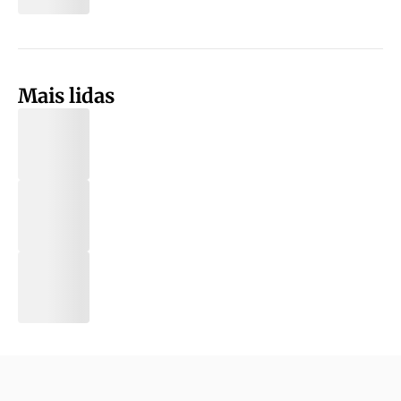
Mais lidas