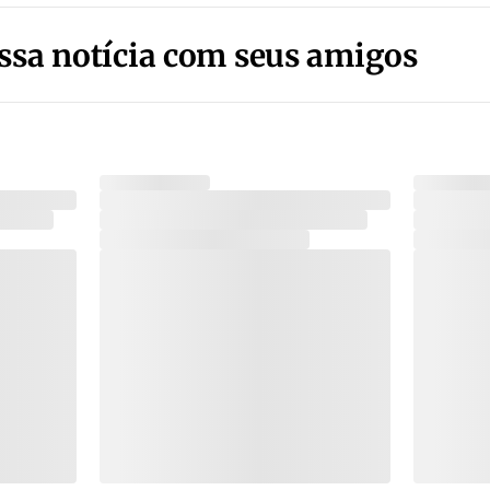
ssa notícia com seus amigos