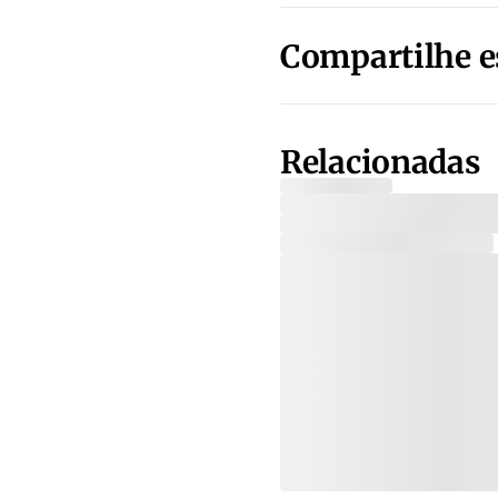
Compartilhe e
Relacionadas