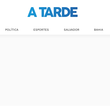
POLÍTICA
ESPORTES
SALVADOR
BAHIA