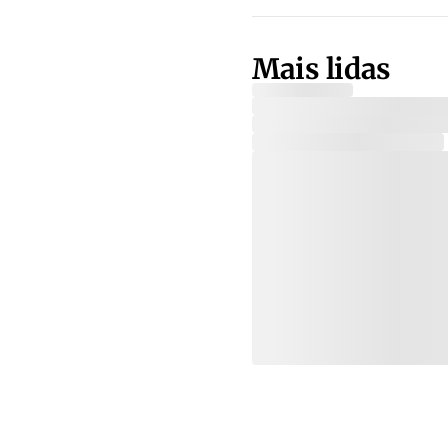
Mais lidas