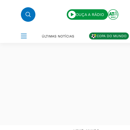
OUÇA A RÁDIO
COPA DO MUNDO
ÚLTIMAS NOTÍCIAS