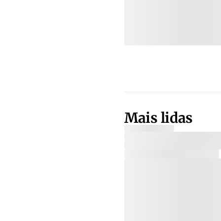
Mais lidas