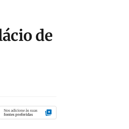
lácio de
Nos adicione às suas
fontes preferidas