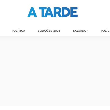
POLÍTICA
ELEIÇÕES 2026
SALVADOR
POLÍC