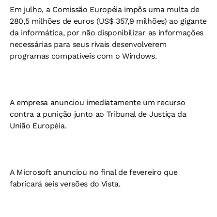
Em julho, a Comissão Européia impôs uma multa de
280,5 milhões de euros (US$ 357,9 milhões) ao gigante
da informática, por não disponibilizar as informações
necessárias para seus rivais desenvolverem
programas compatíveis com o Windows.
A empresa anunciou imediatamente um recurso
contra a punição junto ao Tribunal de Justiça da
União Européia.
A Microsoft anunciou no final de fevereiro que
fabricará seis versões do Vista.