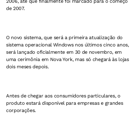
2006, até que finalmente foi marcado para o começo
de 2007.
O novo sistema, que será a primeira atualização do
sistema operacional Windows nos últimos cinco anos,
será lançado oficialmente em 30 de novembro, em
uma cerimônia em Nova York, mas só chegará às lojas
dois meses depois.
Antes de chegar aos consumidores particulares, o
produto estará disponível para empresas e grandes
corporações.