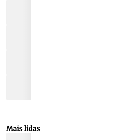
Mais lidas