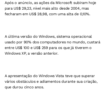
Após o anúncio, as ações da Microsoft subiram hoje
para US$ 29,23, nível mais alto desde 2004, mas
fecharam em US$ 28,98, com uma alta de 0,10%.
A última versão do Windows, sistema operacional
usado por 90% dos computadores no mundo, custará
entre US$ 100 e US$ 259 para os que já tiverem o
Windows XP, a versão anterior.
A apresentação do Windows Vista teve que superar
vários obstáculos e adiamentos durante sua criação,
que durou cinco anos.