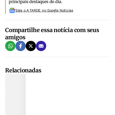
principais destaques do dia.
Siga o A TARDE no Google Noticias
Compartilhe essa notícia com seus
amigos
Relacionadas