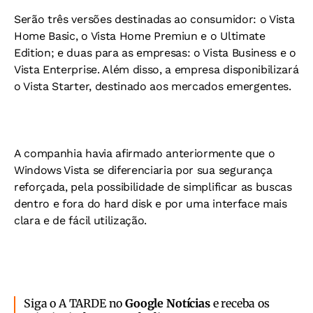
Serão três versões destinadas ao consumidor: o Vista
Home Basic, o Vista Home Premiun e o Ultimate
Edition; e duas para as empresas: o Vista Business e o
Vista Enterprise. Além disso, a empresa disponibilizará
o Vista Starter, destinado aos mercados emergentes.
A companhia havia afirmado anteriormente que o
Windows Vista se diferenciaria por sua segurança
reforçada, pela possibilidade de simplificar as buscas
dentro e fora do hard disk e por uma interface mais
clara e de fácil utilização.
Siga o A TARDE no
Google Notícias
e receba os