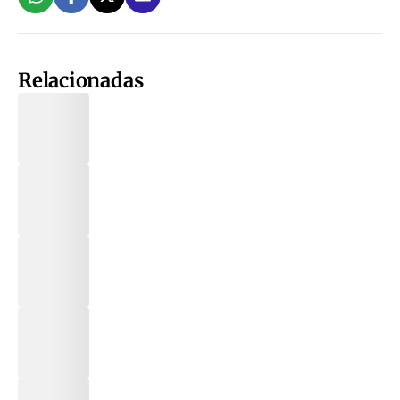
Relacionadas