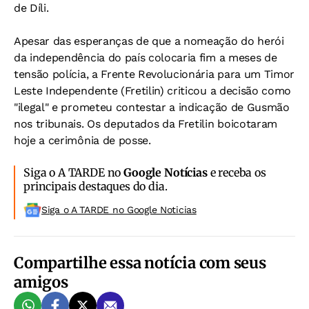
de Díli.
Apesar das esperanças de que a nomeação do herói
da independência do país colocaria fim a meses de
tensão polícia, a Frente Revolucionária para um Timor
Leste Independente (Fretilin) criticou a decisão como
"ilegal" e prometeu contestar a indicação de Gusmão
nos tribunais. Os deputados da Fretilin boicotaram
hoje a cerimônia de posse.
Siga o A TARDE no
Google Notícias
e receba os
principais destaques do dia.
Siga o A TARDE no Google Noticias
Compartilhe essa notícia com seus
amigos