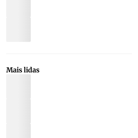
Mais lidas