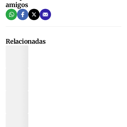
amigos
Relacionadas