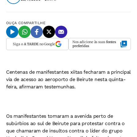
OUÇA
COMPARTILHE
Nos adicione às suas
fontes
Siga o
A TARDE
no Google
preferidas
Centenas de manifestantes xiitas fecharam a principal
via de acesso ao aeroporto de Beirute nesta quinta-
feira, afirmaram testemunhas.
Os manifestantes tomaram a avenida perto de
subúrbios ao sul de Beirute para protestar contra o
que chamaram de insultos contra o líder do grupo