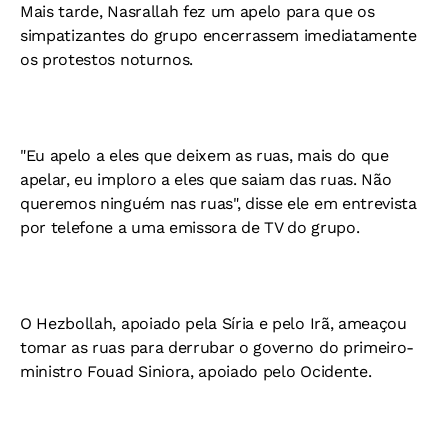
Mais tarde, Nasrallah fez um apelo para que os
simpatizantes do grupo encerrassem imediatamente
os protestos noturnos.
"Eu apelo a eles que deixem as ruas, mais do que
apelar, eu imploro a eles que saiam das ruas. Não
queremos ninguém nas ruas", disse ele em entrevista
por telefone a uma emissora de TV do grupo.
O Hezbollah, apoiado pela Síria e pelo Irã, ameaçou
tomar as ruas para derrubar o governo do primeiro-
ministro Fouad Siniora, apoiado pelo Ocidente.