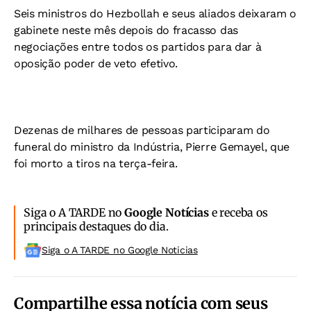
Seis ministros do Hezbollah e seus aliados deixaram o
gabinete neste mês depois do fracasso das
negociações entre todos os partidos para dar à
oposição poder de veto efetivo.
Dezenas de milhares de pessoas participaram do
funeral do ministro da Indústria, Pierre Gemayel, que
foi morto a tiros na terça-feira.
Siga o A TARDE no
Google Notícias
e receba os
principais destaques do dia.
Siga o A TARDE no Google Noticias
Compartilhe essa notícia com seus