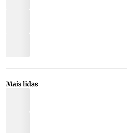
Mais lidas