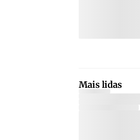
Mais lidas