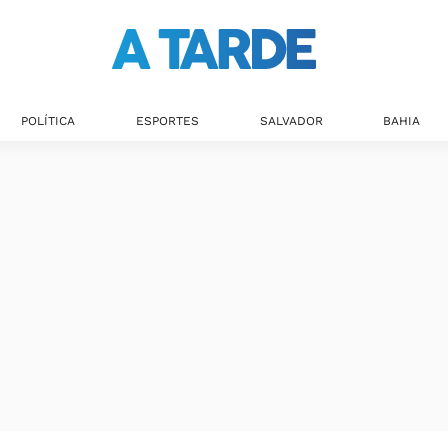
POLÍTICA
ESPORTES
SALVADOR
BAHIA