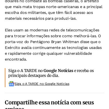
dólares no combate às bombas caseiras, o artefato
que mais mata tropas norte-americanas e a principal
escolha dos militantes, que têm fácil acesso aos
materiais necessários para produzi-las.
Eles usam as modernas redes de telecomunicações
para trocar informações sobre como melhorá-las. O
porta-voz do Pentágono Bryan Whitman disse que o
Exército avalia continuamente as tecnologias usadas
e rapidamente corrige qualquer vulnerabilidade
encontrada.
Siga o A TARDE no
Google Notícias
e receba os
principais destaques do dia.
Siga o A TARDE no Google Noticias
Compartilhe essa notícia com seus