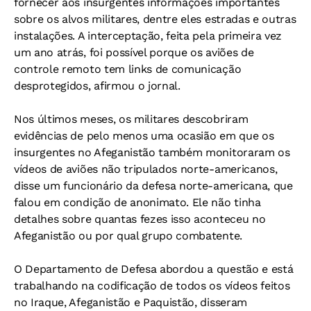
fornecer aos insurgentes informações importantes
sobre os alvos militares, dentre eles estradas e outras
instalações. A interceptação, feita pela primeira vez
um ano atrás, foi possível porque os aviões de
controle remoto tem links de comunicação
desprotegidos, afirmou o jornal.
Nos últimos meses, os militares descobriram
evidências de pelo menos uma ocasião em que os
insurgentes no Afeganistão também monitoraram os
vídeos de aviões não tripulados norte-americanos,
disse um funcionário da defesa norte-americana, que
falou em condição de anonimato. Ele não tinha
detalhes sobre quantas fezes isso aconteceu no
Afeganistão ou por qual grupo combatente.
O Departamento de Defesa abordou a questão e está
trabalhando na codificação de todos os vídeos feitos
no Iraque, Afeganistão e Paquistão, disseram