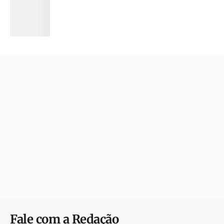
Fale com a Redação