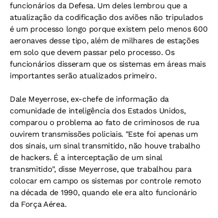
funcionários da Defesa. Um deles lembrou que a
atualização da codificação dos aviões não tripulados
é um processo longo porque existem pelo menos 600
aeronaves desse tipo, além de milhares de estações
em solo que devem passar pelo processo. Os
funcionários disseram que os sistemas em áreas mais
importantes serão atualizados primeiro.
Dale Meyerrose, ex-chefe de informação da
comunidade de inteligência dos Estados Unidos,
comparou o problema ao fato de criminosos de rua
ouvirem transmissões policiais. "Este foi apenas um
dos sinais, um sinal transmitido, não houve trabalho
de hackers. É a interceptação de um sinal
transmitido", disse Meyerrose, que trabalhou para
colocar em campo os sistemas por controle remoto
na década de 1990, quando ele era alto funcionário
da Força Aérea.