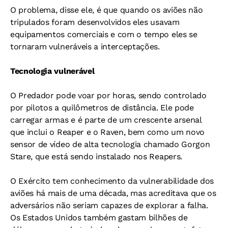
O problema, disse ele, é que quando os aviões não
tripulados foram desenvolvidos eles usavam
equipamentos comerciais e com o tempo eles se
tornaram vulneráveis a interceptações.
Tecnologia vulnerável
O Predador pode voar por horas, sendo controlado
por pilotos a quilômetros de distância. Ele pode
carregar armas e é parte de um crescente arsenal
que inclui o Reaper e o Raven, bem como um novo
sensor de vídeo de alta tecnologia chamado Gorgon
Stare, que está sendo instalado nos Reapers.
O Exército tem conhecimento da vulnerabilidade dos
aviões há mais de uma década, mas acreditava que os
adversários não seriam capazes de explorar a falha.
Os Estados Unidos também gastam bilhões de