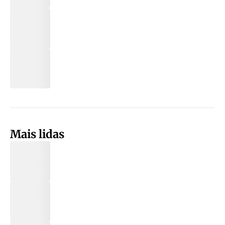
Mais lidas