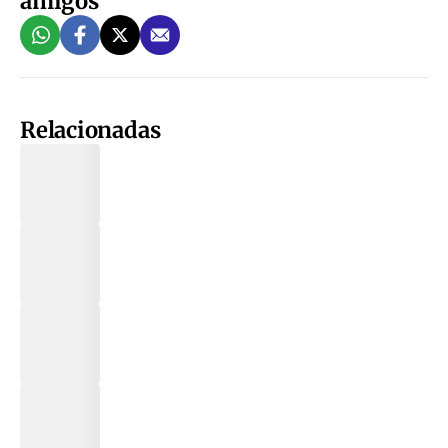
amigos
Relacionadas