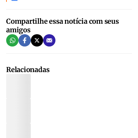
Compartilhe essa notícia com seus
amigos
Relacionadas