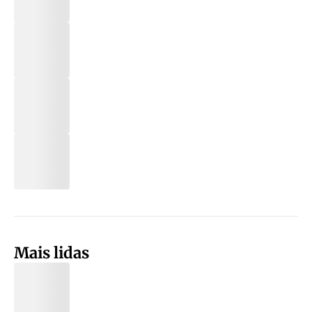
Mais lidas