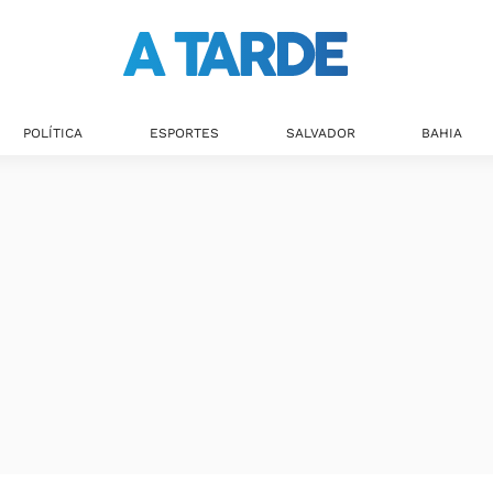
POLÍTICA
ESPORTES
SALVADOR
BAHIA