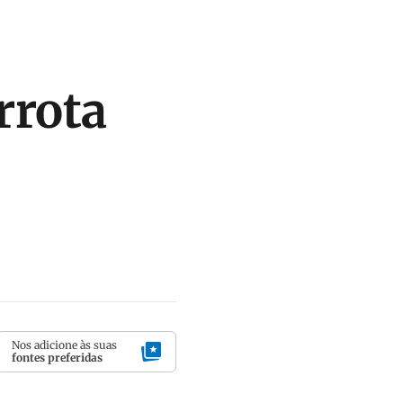
rrota
Nos adicione às suas
fontes preferidas