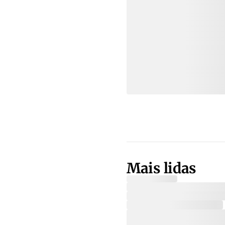
Mais lidas