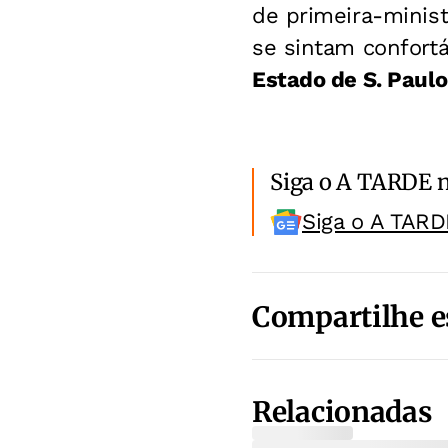
de primeira-minist
se sintam confortá
Estado de S. Paulo
Siga o A TARDE 
Siga o A TARD
Compartilhe e
Relacionadas