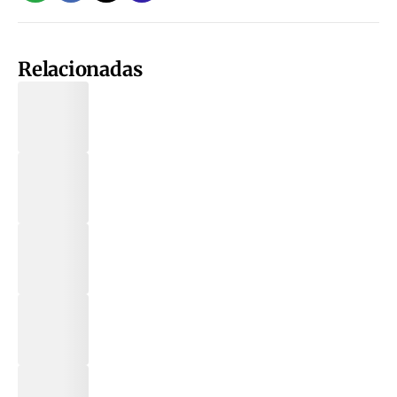
Relacionadas