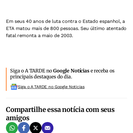
Em seus 40 anos de luta contra o Estado espanhol, a
ETA matou mais de 800 pessoas. Seu último atentado
fatal remonta a maio de 2003.
Siga o A TARDE no
Google Notícias
e receba os
principais destaques do dia.
Siga o A TARDE no Google Noticias
Compartilhe essa notícia com seus
amigos