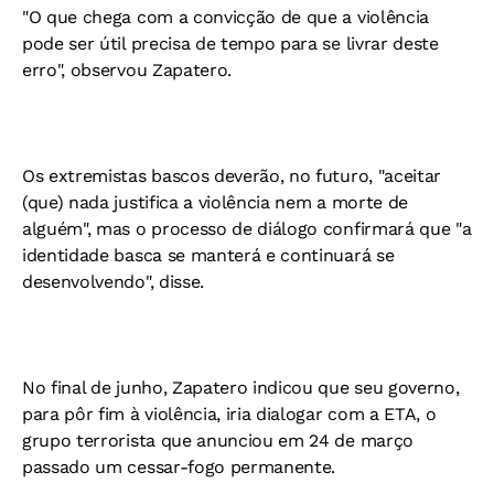
"O que chega com a convicção de que a violência
pode ser útil precisa de tempo para se livrar deste
erro", observou Zapatero.
Os extremistas bascos deverão, no futuro, "aceitar
(que) nada justifica a violência nem a morte de
alguém", mas o processo de diálogo confirmará que "a
identidade basca se manterá e continuará se
desenvolvendo", disse.
No final de junho, Zapatero indicou que seu governo,
para pôr fim à violência, iria dialogar com a ETA, o
grupo terrorista que anunciou em 24 de março
passado um cessar-fogo permanente.