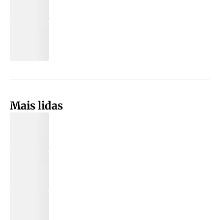
Mais lidas