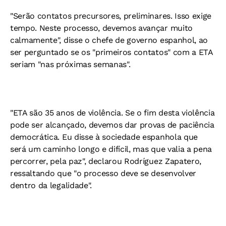
"Serão contatos precursores, preliminares. Isso exige
tempo. Neste processo, devemos avançar muito
calmamente", disse o chefe de governo espanhol, ao
ser perguntado se os "primeiros contatos" com a ETA
seriam "nas próximas semanas".
"ETA são 35 anos de violência. Se o fim desta violência
pode ser alcançado, devemos dar provas de paciência
democrática. Eu disse à sociedade espanhola que
será um caminho longo e difícil, mas que valia a pena
percorrer, pela paz", declarou Rodríguez Zapatero,
ressaltando que "o processo deve se desenvolver
dentro da legalidade".