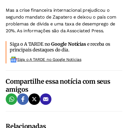
Mas a crise financeira internacional prejudicou o
segundo mandato de Zapatero e deixou o país com
problemas de dívida e uma taxa de desemprego de
20%. As informações são da Associated Press.
Siga o A TARDE no
Google Notícias
e receba os
principais destaques do dia.
Siga o A TARDE no Google Noticias
Compartilhe essa notícia com seus
amigos
Relacionadas