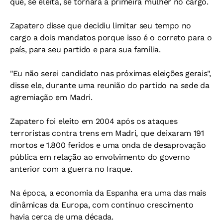
que, se eleita, se tornará a primeira mulher no cargo.
Zapatero disse que decidiu limitar seu tempo no
cargo a dois mandatos porque isso é o correto para o
país, para seu partido e para sua família.
"Eu não serei candidato nas próximas eleições gerais",
disse ele, durante uma reunião do partido na sede da
agremiação em Madri.
Zapatero foi eleito em 2004 após os ataques
terroristas contra trens em Madri, que deixaram 191
mortos e 1.800 feridos e uma onda de desaprovação
pública em relação ao envolvimento do governo
anterior com a guerra no Iraque.
Na época, a economia da Espanha era uma das mais
dinâmicas da Europa, com contínuo crescimento
havia cerca de uma década.