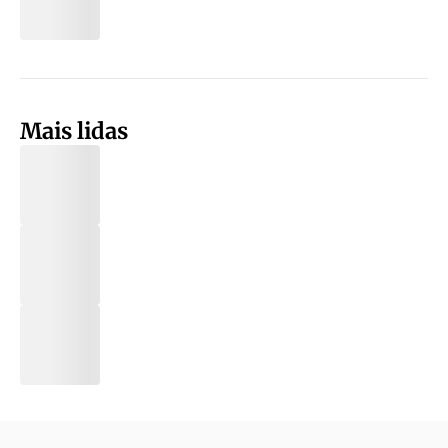
Mais lidas