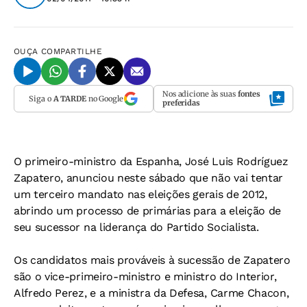
OUÇA
COMPARTILHE
Nos adicione às suas
fontes
Siga o
A TARDE
no Google
preferidas
O primeiro-ministro da Espanha, José Luis Rodríguez
Zapatero, anunciou neste sábado que não vai tentar
um terceiro mandato nas eleições gerais de 2012,
abrindo um processo de primárias para a eleição de
seu sucessor na liderança do Partido Socialista.
Os candidatos mais prováveis à sucessão de Zapatero
são o vice-primeiro-ministro e ministro do Interior,
Alfredo Perez, e a ministra da Defesa, Carme Chacon,