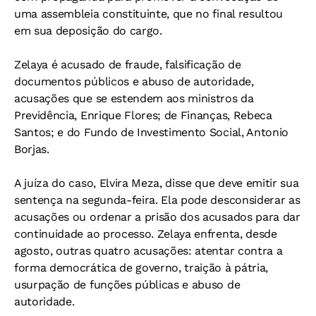
uma assembleia constituinte, que no final resultou
em sua deposição do cargo.
Zelaya é acusado de fraude, falsificação de
documentos públicos e abuso de autoridade,
acusações que se estendem aos ministros da
Previdência, Enrique Flores; de Finanças, Rebeca
Santos; e do Fundo de Investimento Social, Antonio
Borjas.
A juíza do caso, Elvira Meza, disse que deve emitir sua
sentença na segunda-feira. Ela pode desconsiderar as
acusações ou ordenar a prisão dos acusados para dar
continuidade ao processo. Zelaya enfrenta, desde
agosto, outras quatro acusações: atentar contra a
forma democrática de governo, traição à pátria,
usurpação de funções públicas e abuso de
autoridade.