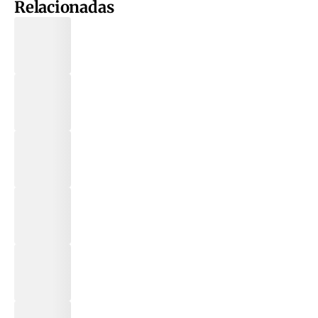
Relacionadas