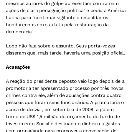
mesmos autores do golpe apresentam contra mim
ações de clara perseguição política" e pediu à América
Latina para "continuar vigilante e respaldar os
hondurenhos em sua luta pela restauração da
democracia".
Lobo não fala sobre o assunto. Seus porta-vozes
disseram que, mais tarde, haveria uma posição oficial.
Acusações
A reação do presidente deposto veio logo depois de a
promotoria ter apresentado processo por três novos
crimes contra ele, além de acusações contra quatro
pessoas que foram seus funcionários. A promotoria o
acusa de desviar, em setembro de 2008, algo em
torno de US$ 1,5 milhão do orçamento do fundo de
Investimento Social e destinado o dinheiro a gastos
com propaganda para promover a convocação de