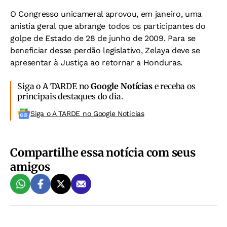
O Congresso unicameral aprovou, em janeiro, uma
anistia geral que abrange todos os participantes do
golpe de Estado de 28 de junho de 2009. Para se
beneficiar desse perdão legislativo, Zelaya deve se
apresentar à Justiça ao retornar a Honduras.
Siga o A TARDE no
Google Notícias
e receba os
principais destaques do dia.
Siga o A TARDE no Google Noticias
Compartilhe essa notícia com seus
amigos