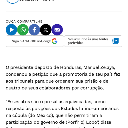
OUÇA
COMPARTILHE
Nos adicione às suas
fontes
Siga o
A TARDE
no Google
preferidas
O presidente deposto de Honduras, Manuel Zelaya,
condenou a petição que a promotoria de seu país fez
aos tribunais para que ordenem sua prisão e de
quatro de seus colaboradores por corrupção.
"Esses atos são represálias equivocadas, como
resposta às posições dos Estados latino-americanos
na cúpula (do México), que não permitiram a
participação do governo de (Porfirio) Lobo", disse