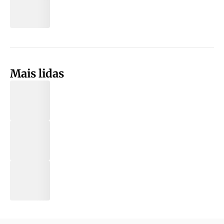
Mais lidas