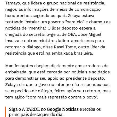
Tamayo, que lidera o grupo nacional de resistência,
negou as informações de meios de comunicação
hondurenhos segundo os quais Zelaya estava
tentando instalar um governo "paralelo" e chamou as
notícias de "mentira". O líder deposto espera a
chegada do secretário-geral de OEA, Jose Miguel
Insulza e outros ministros latino-americanos para
retomar o diálogo, disse Rasel Tome, outro líder da
resistência que está na embaixada brasileira.
Manifestantes chegam diariamente aos arredores da
embaixada, que está cercada por policiais e soldados,
para demonstrar seu apoio ao presidente deposto.
Zelaya diz que o governo interino não respondeu aos
seus pedidos de diálogo, feitos após seu retorno, mas
tem agido "com mais repressão contra o povo".
Siga o A TARDE no
Google Notícias
e receba os
principais destaques do dia.