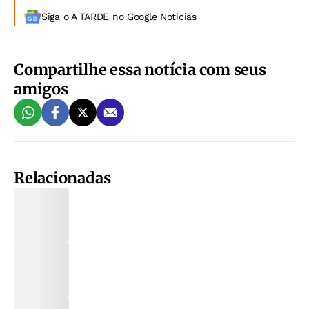
Siga o A TARDE no Google Noticias
Compartilhe essa notícia com seus
amigos
Relacionadas