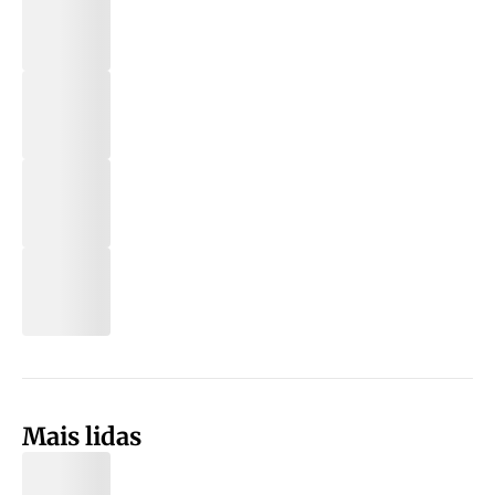
Mais lidas