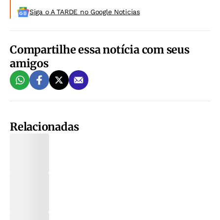
Siga o A TARDE no Google Noticias
Compartilhe essa notícia com seus
amigos
Relacionadas