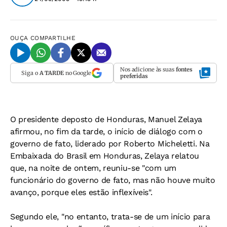
OUÇA
COMPARTILHE
Nos adicione às suas
fontes
Siga o
A TARDE
no Google
preferidas
O presidente deposto de Honduras, Manuel Zelaya
afirmou, no fim da tarde, o início de diálogo com o
governo de fato, liderado por Roberto Micheletti. Na
Embaixada do Brasil em Honduras, Zelaya relatou
que, na noite de ontem, reuniu-se "com um
funcionário do governo de fato, mas não houve muito
avanço, porque eles estão inflexíveis".
Segundo ele, "no entanto, trata-se de um início para