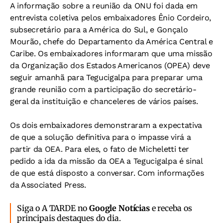
A informação sobre a reunião da ONU foi dada em
entrevista coletiva pelos embaixadores Ênio Cordeiro,
subsecretário para a América do Sul, e Gonçalo
Mourão, chefe do Departamento da América Central e
Caribe. Os embaixadores informaram que uma missão
da Organização dos Estados Americanos (OPEA) deve
seguir amanhã para Tegucigalpa para preparar uma
grande reunião com a participação do secretário-
geral da instituição e chanceleres de vários países.
Os dois embaixadores demonstraram a expectativa
de que a solução definitiva para o impasse virá a
partir da OEA. Para eles, o fato de Micheletti ter
pedido a ida da missão da OEA a Tegucigalpa é sinal
de que está disposto a conversar. Com informações
da Associated Press.
Siga o A TARDE no
Google Notícias
e receba os
principais destaques do dia.