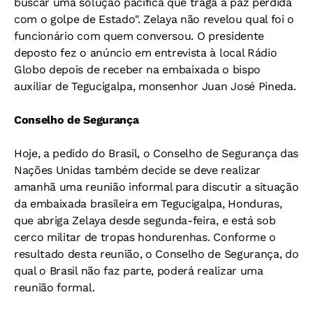
buscar uma solução pacífica que traga a paz perdida
com o golpe de Estado". Zelaya não revelou qual foi o
funcionário com quem conversou. O presidente
deposto fez o anúncio em entrevista à local Rádio
Globo depois de receber na embaixada o bispo
auxiliar de Tegucigalpa, monsenhor Juan José Pineda.
Conselho de Segurança
Hoje, a pedido do Brasil, o Conselho de Segurança das
Nações Unidas também decide se deve realizar
amanhã uma reunião informal para discutir a situação
da embaixada brasileira em Tegucigalpa, Honduras,
que abriga Zelaya desde segunda-feira, e está sob
cerco militar de tropas hondurenhas. Conforme o
resultado desta reunião, o Conselho de Segurança, do
qual o Brasil não faz parte, poderá realizar uma
reunião formal.