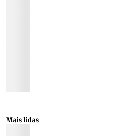
Mais lidas