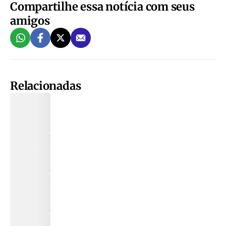
Compartilhe essa notícia com seus
amigos
Relacionadas