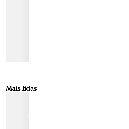
Mais lidas