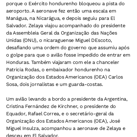
porque o Exército hondurenho bloqueou a pista do
aeroporto. A aeronave fez então uma escala em
Manágua, na Nicarágua, e depois seguiu para El
Salvador. Zelaya viajou acompanhado do presidente
da Assembleia Geral da Organização das Nações
Unidas (ONU), o nicaraguense Miguel DEscoto,
desafiando uma ordem do governo que assumiu após
o golpe para que o avião fosse impedido de entrar em
Honduras. Também viajaram com ele a chanceler
Patricia Rodas, o embaixador hondurenho na
Organização dos Estados Americanos (OEA) Carlos
Sosa, dois jornalistas e um guarda-costas.
Um avião levando a bordo a presidente da Argentina,
Cristina Fernández de Kirchner, o presidente do
Equador, Rafael Correa, e o secretário-geral da
Organização dos Estados Americanos (OEA), José
Miguel Insulza, acompanhou a aeronave de Zelaya e
desceu em El Salvador.