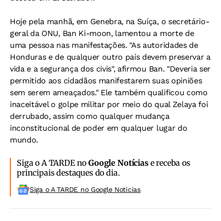
Hoje pela manhã, em Genebra, na Suíça, o secretário-
geral da ONU, Ban Ki-moon, lamentou a morte de
uma pessoa nas manifestações. "As autoridades de
Honduras e de qualquer outro país devem preservar a
vida e a segurança dos civis", afirmou Ban. "Deveria ser
permitido aos cidadãos manifestarem suas opiniões
sem serem ameaçados." Ele também qualificou como
inaceitável o golpe militar por meio do qual Zelaya foi
derrubado, assim como qualquer mudança
inconstitucional de poder em qualquer lugar do
mundo.
Siga o A TARDE no
Google Notícias
e receba os
principais destaques do dia.
Siga o A TARDE no Google Noticias