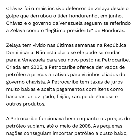
Chávez foi o mais incisivo defensor de Zelaya desde o
golpe que derrubou o líder hondurenho, em junho.
Chávez e o governo da Venezuela seguem se referindo
a Zelaya como o "legítimo presidente" de Honduras.
Zelaya tem vivido nas últimas semanas na República
Dominicana. Não está claro se ele pode se mudar
para a Venezuela para seu novo posto na Petrocaribe.
Criada em 2005, a Petrocaribe oferece derivados de
petróleo a preços atrativos para vizinhos aliados do
governo chavista. A Petrocaribe tem taxas de juros
muito baixas e aceita pagamentos com itens como
bananas, arroz, gado, feijão, xarope de glucose e
outros produtos.
A Petrocaribe funcionava bem enquanto os preços do
petróleo subiam, até o meio de 2008. As pequenas
nações conseguiam importar petróleo a custo baixo,