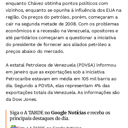
enquanto Chávez obtinha pontos políticos com
vizinhos, enquanto se opunha à influência dos EUA na
região. Os preços do petróleo, porém, começaram a
cair na segunda metade de 2008. Com os problemas
econômicos e a recessão na Venezuela, opositores e
até partidários começaram a questionar a iniciativa
do presidente de fornecer aos aliados petróleo a
preços abaixo do mercado.
A estatal Petroleos de Venezuela (PDVSA) informou
em janeiro que as exportações sob a iniciativa
Petrocaribe estavam em média em 105 mil barris ao
dia. Segundo a PDVSA, elas representam 4% das
exportações totais da Venezuela. As informações são
da Dow Jones.
Siga o A TARDE no
Google Notícias
e receba os
principais destaques do dia.