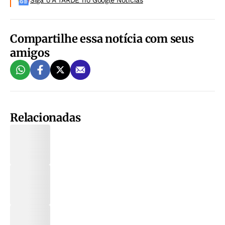
Siga o A TARDE no Google Noticias
Compartilhe essa notícia com seus
amigos
Relacionadas