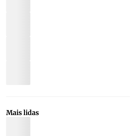
Mais lidas